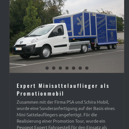
Expert Minisattelauflieger als
Promotionmobil
Zusammen mit der Firma PSA und Schira Mobil,
wurde eine Sonderanfertigung auf der Basis eines
Mini-Sattelaufliegers angefertigt. Für die
Realisierung einer Promotion Tour, wurde ein
Peugeot Expert Fahrgestell für den Einsatz als