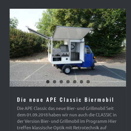
Die neue APE Classic Biermobil
Die APE Classic das neue Bier- und Grillmobil Seit
dem 01.09.2018 haben wir nun auch die CLASSIC in
der Version Bier- und Grillmobil im Programm Hier
treffen klassische Optik mit Retrotechnik auf