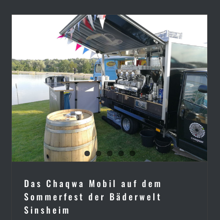
Das Chaqwa Mobil auf dem
Sommerfest der Bäderwelt
Sinsheim