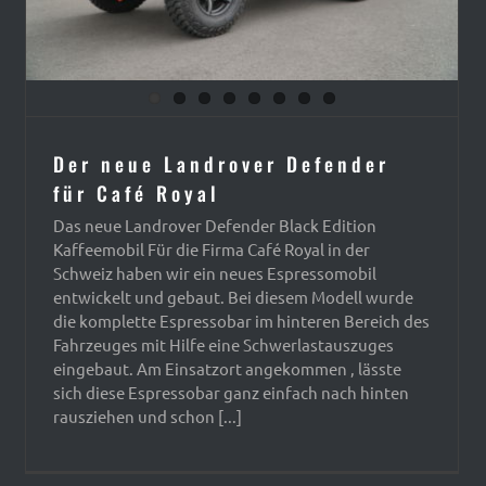
Der neue Landrover Defender
für Café Royal
Das neue Landrover Defender Black Edition
Kaffeemobil Für die Firma Café Royal in der
Schweiz haben wir ein neues Espressomobil
entwickelt und gebaut. Bei diesem Modell wurde
die komplette Espressobar im hinteren Bereich des
Fahrzeuges mit Hilfe eine Schwerlastauszuges
eingebaut. Am Einsatzort angekommen , lässte
sich diese Espressobar ganz einfach nach hinten
rausziehen und schon [...]