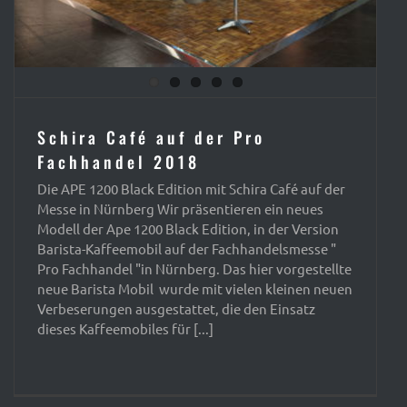
Schira Café auf der Pro
Fachhandel 2018
Die APE 1200 Black Edition mit Schira Café auf der
Messe in Nürnberg Wir präsentieren ein neues
Modell der Ape 1200 Black Edition, in der Version
Barista-Kaffeemobil auf der Fachhandelsmesse "
Pro Fachhandel "in Nürnberg. Das hier vorgestellte
neue Barista Mobil wurde mit vielen kleinen neuen
Verbeserungen ausgestattet, die den Einsatz
dieses Kaffeemobiles für [...]