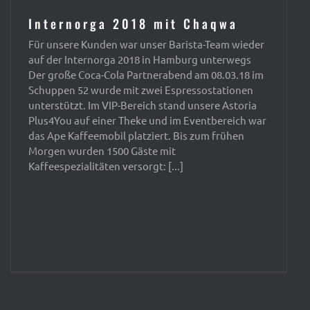
Internorga 2018 mit Chaqwa
Für unsere Kunden war unser Barista-Team wieder
auf der Internorga 2018 in Hamburg unterwegs
Der große Coca-Cola Partnerabend am 08.03.18 im
Schuppen 52 wurde mit zwei Espressostationen
unterstützt. Im VIP-Bereich stand unsere Astoria
Plus4You auf einer Theke und im Eventbereich war
das Ape Kaffeemobil platziert. Bis zum frühen
Morgen wurden 1500 Gäste mit
Kaffeespezialitäten versorgt: [...]