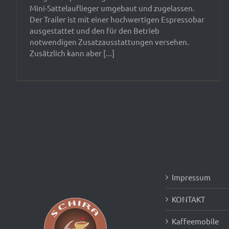
Mini-Sattelauflieger umgebaut und zugelassen.
Der Trailer ist mit einer hochwertigen Espressobar
ausgestattet und den für den Betrieb
notwendigen Zusatzausstattungen versehen.
Zusätzlich kann aber [...]
Impressum
KONTAKT
Kaffeemobile