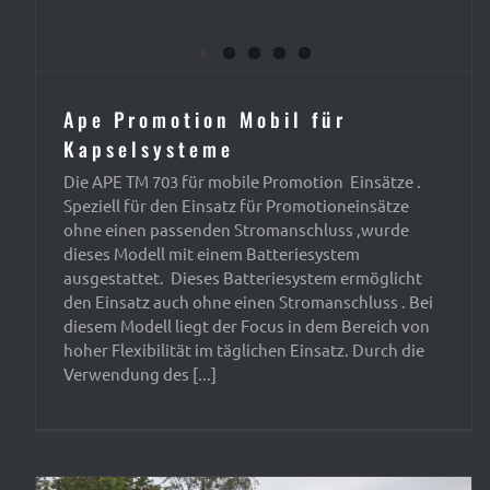
Ape Promotion Mobil für
Kapselsysteme
Die APE TM 703 für mobile Promotion Einsätze .
Speziell für den Einsatz für Promotioneinsätze
ohne einen passenden Stromanschluss ,wurde
dieses Modell mit einem Batteriesystem
ausgestattet. Dieses Batteriesystem ermöglicht
den Einsatz auch ohne einen Stromanschluss . Bei
diesem Modell liegt der Focus in dem Bereich von
hoher Flexibilität im täglichen Einsatz. Durch die
Verwendung des [...]