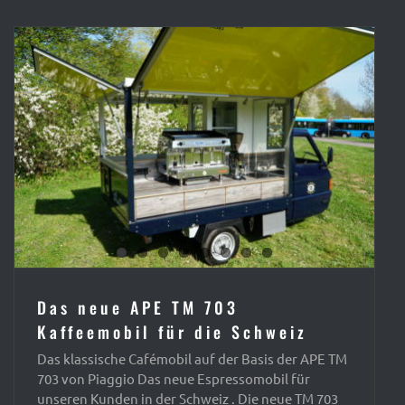
Das neue APE TM 703
Kaffeemobil für die Schweiz
Das klassische Cafémobil auf der Basis der APE TM
703 von Piaggio Das neue Espressomobil für
unseren Kunden in der Schweiz . Die neue TM 703