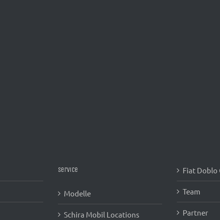
Fiat Doblo
Service
Team
Modelle
Partner
Schira Mobil Locations