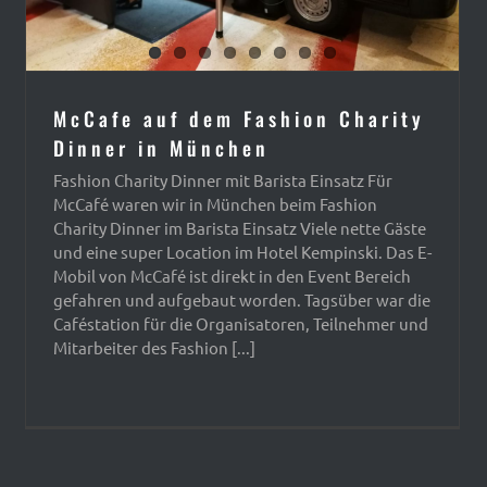
McCafe auf dem Fashion Charity
Dinner in München
Fashion Charity Dinner mit Barista Einsatz Für
McCafé waren wir in München beim Fashion
Charity Dinner im Barista Einsatz Viele nette Gäste
und eine super Location im Hotel Kempinski. Das E-
Mobil von McCafé ist direkt in den Event Bereich
gefahren und aufgebaut worden. Tagsüber war die
Caféstation für die Organisatoren, Teilnehmer und
Mitarbeiter des Fashion [...]