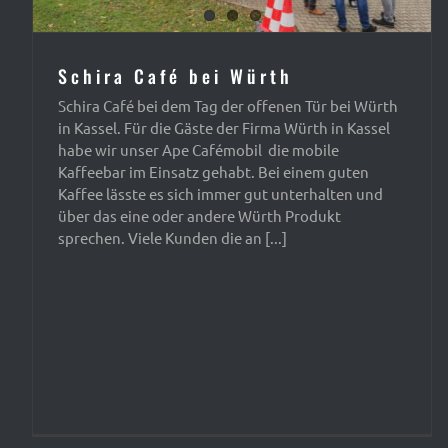
Schira Café bei Würth
Schira Café bei dem Tag der offenen Tür bei Würth
in Kassel. Für die Gäste der Firma Würth in Kassel
habe wir unser Ape Cafémobil die mobile
Kaffeebar im Einsatz gehabt. Bei einem guten
Kaffee lässte es sich immer gut unterhalten und
über das eine oder andere Würth Produkt
sprechen. Viele Kunden die an [...]