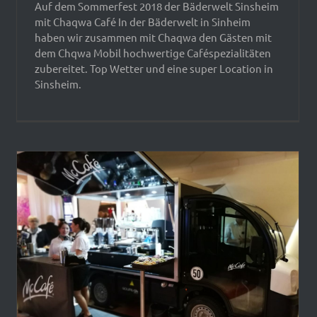
Auf dem Sommerfest 2018 der Bäderwelt Sinsheim
mit Chaqwa Café In der Bäderwelt in Sinheim
haben wir zusammen mit Chaqwa den Gästen mit
dem Chqwa Mobil hochwertige Caféspezialitäten
zubereitet. Top Wetter und eine super Location in
Sinsheim.