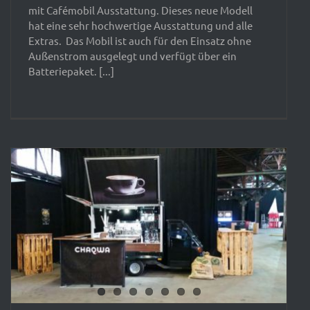
mit Cafémobil Ausstattung. Dieses neue Modell
hat eine sehr hochwertige Ausstattung und alle
Extras. Das Mobil ist auch für den Einsatz ohne
Außenstrom ausgelegt und verfügt über ein
Batteriepaket. [...]