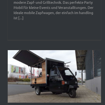
modere Zapf- und Grilltechnik. Das perfekte Party
Mobil für kleine Events und Veranstalltungen. Der
Ideale mobile Zapfwagen, der einfach im handling
ist [...]