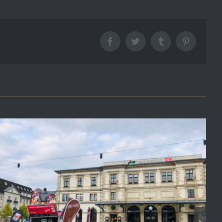
Facebook
Twitter
Tumblr
Pinterest