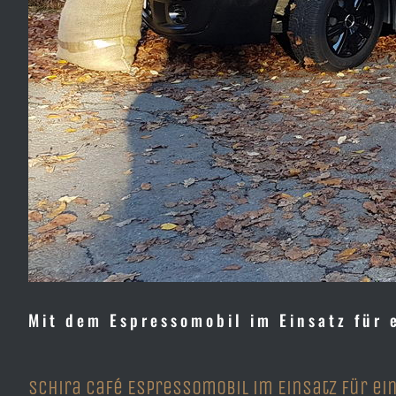
Mit dem Espressomobil im Einsatz für
Schira Café Espressomobil im Einsatz für e