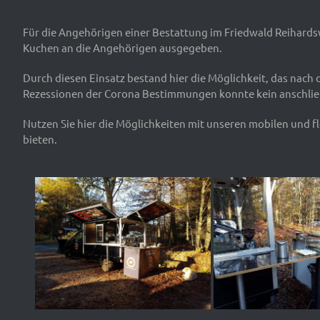
Für die Angehörigen einer Bestattung im Friedwald Reihards
Kuchen an die Angehörigen ausgegeben.
Durch diesen Einsatz bestand hier die Möglichkeit, das nac
Rezessionen der Corona Bestimmungen konnte kein anschlie
Nutzen Sie hier die Möglichkeiten mit unseren mobilen und 
bieten.