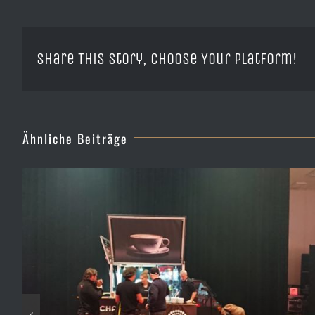
Share This Story, Choose Your Platform!
Ähnliche Beiträge