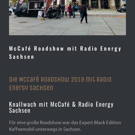
McCafé Roadshow mit Radio Energy
Sachsen
Die McCafé Roadshow 2019 mit Radio
Energy Sachsen
Knallwach mit McCafé & Radio Energy
Sachsen
Für eine große Roadshow war das Expert Black Edition
Kaffeemobil unterwegs in Sachsen.