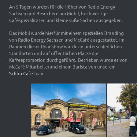
An 5 Tagen wurden für die Höher von Radio Energy
Sachsen und Besuchern am Mobil, hochwertige
Caféspezialitäten und kleine süße Sachen ausgegeben.
Das Mobil wurde hierfür mit einem speziellen Branding
von Radio Energy Sachsen und McCafé ausgestattet. Im
Rahmen dieser Roadshow wurde an unterschiedlichen
Standorten und auf öffentlichen Plätze die
Kaffeepromotion durchgeführt. Betrieben wurde es von
McCafé Mitarbeiterund einem Barista von unserem
Schira-Cafe
Team.