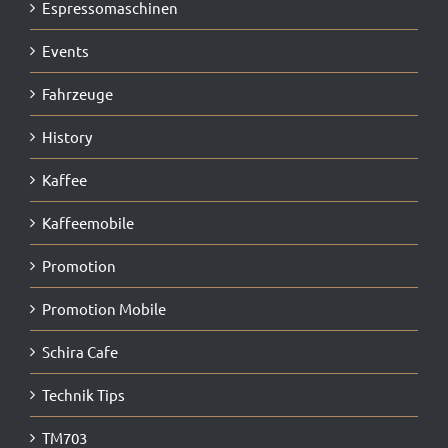
Espressomaschinen
Events
Fahrzeuge
History
Kaffee
Kaffeemobile
Promotion
Promotion Mobile
Schira Cafe
Technik Tips
TM703