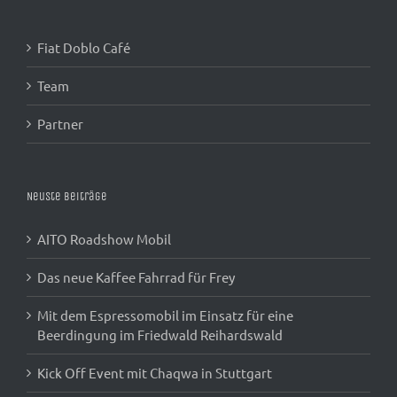
Fiat Doblo Café
Team
Partner
Neuste Beiträge
AITO Roadshow Mobil
Das neue Kaffee Fahrrad für Frey
Mit dem Espressomobil im Einsatz für eine
Beerdingung im Friedwald Reihardswald
Kick Off Event mit Chaqwa in Stuttgart