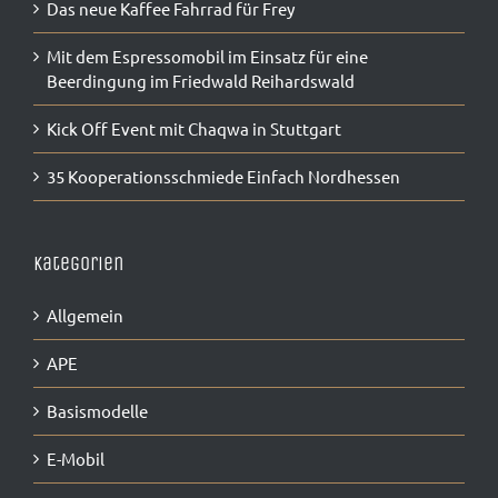
Das neue Kaffee Fahrrad für Frey
Mit dem Espressomobil im Einsatz für eine
Beerdingung im Friedwald Reihardswald
Kick Off Event mit Chaqwa in Stuttgart
35 Kooperationsschmiede Einfach Nordhessen
Kategorien
Allgemein
APE
Basismodelle
E-Mobil