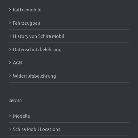
Kaffeemobile
Fahrzeugbau
History von Schira Mobil
Datenschutzbelehrung
AGB
Widerrufsbelehrung
Service
Modelle
Schira Mobil Locations