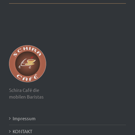
Schira Café die
mobilen Baristas
Impressum
KONTAKT