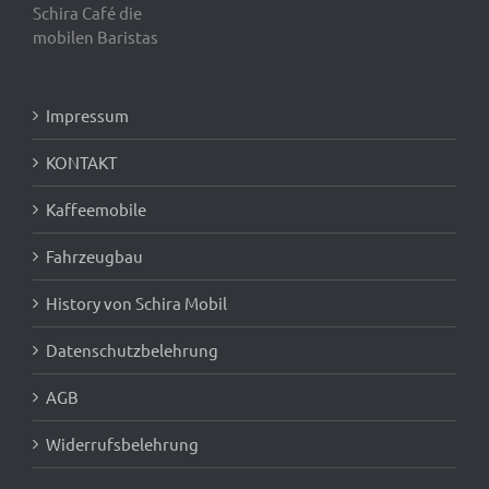
Schira Café die
mobilen Baristas
Impressum
KONTAKT
Kaffeemobile
Fahrzeugbau
History von Schira Mobil
Datenschutzbelehrung
AGB
Widerrufsbelehrung