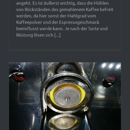
angeht. Es ist äußerst wichtig, dass die Mühlen
von Rückständen des gemahlenem Kaffee befreit
werden, da hier sonst der Mahlgrad vom
Kaffeepulver und der Espressogeschmack
beeinflusst werde kann. Je nach der Sorte und
Röstung lösen sich [...]