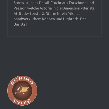
Storm ist jedes Detail, Frucht aus Forschung und
Passion welche Astoria in die Dimension «Barista
Attitude» forstößt. Storm ist ein Mix aus
handwerklichem Können und Hightech. Der
Barista [...]