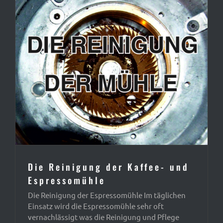
Die Reinigung der Kaffee- und
Espressomühle
Die Reinigung der Espressomühle Im täglichen
Einsatz wird die Espressomühle sehr oft
vernachlässigt was die Reinigung und Pflege