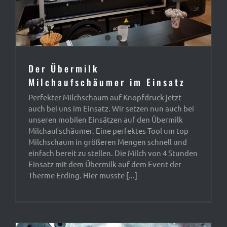
Der Übermilk
Milchaufschäumer im Einsatz
Perfekter Milchschaum auf Knopfdruck jetzt
auch bei uns im Einsatz. Wir setzen nun auch bei
unseren mobilen Einsätzen auf den Übermilk
Milchaufschäumer. Eine perfektes Tool um top
Milchschaum in größeren Mengen schnell und
einfach bereit zu stellen. Die Milch von 4 Stunden
Einsatz mit dem Übermilk auf dem Event der
Therme Erding. Hier musste [...]