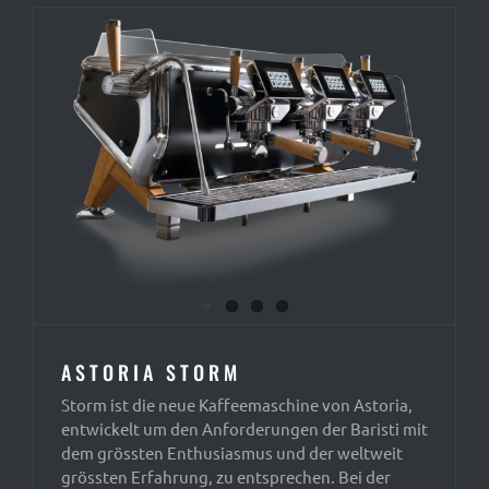
ASTORIA STORM
Storm ist die neue Kaffeemaschine von Astoria,
entwickelt um den Anforderungen der Baristi mit
dem grössten Enthusiasmus und der weltweit
grössten Erfahrung, zu entsprechen. Bei der