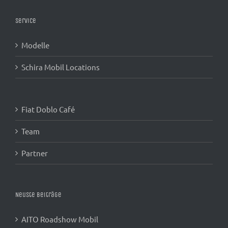
Service
Modelle
Schira Mobil Locations
Fiat Doblo Café
Team
Partner
Neuste Beiträge
AITO Roadshow Mobil