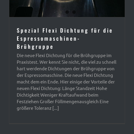
Spezial Flexi Dichtung für die
Espressomaschinen-
Brühgruppe
Die neue Flexi Dichtung für die Brühgruppe im
Praxistest. Wer kennt Sie nicht, die viel zu schnell
hart werdende Dichtungen der Brühgruppe von
der Espressomaschine. Die neue Flexi Dichtung
macht dem ein Ende. Hier einige der Vorteile der
neuen Flexi Dichtung: Länge Standzeit Hohe
Dichtigkeit Weniger Kraftaufwand beim
Festziehen Großer Füllmengenausgleich Eine
größere Toleranz [...]