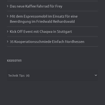
Das neue Kaffee Fahrrad für Frey
Mit dem Espressomobil im Einsatz für eine
Beerdingung im Friedwald Reihardswald
Kick Off Event mit Chaqwa in Stuttgart
35 Kooperationsschmiede Einfach Nordhessen
Kategorien
Kategorien