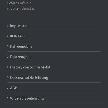
Schira Café die
mobilen Baristas
Impressum
KONTAKT
Kaffeemobile
Fahrzeugbau
History von Schira Mobil
Datenschutzbelehrung
AGB
Widerrufsbelehrung