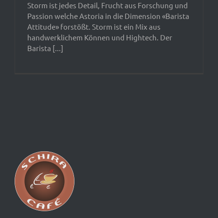
Storm ist jedes Detail, Frucht aus Forschung und
Passion welche Astoria in die Dimension «Barista
Attitude» forstößt. Storm ist ein Mix aus
handwerklichem Können und Hightech. Der
Barista [...]