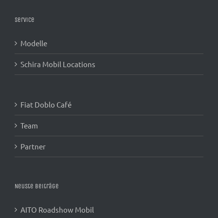
Service
Modelle
Schira Mobil Locations
Fiat Doblo Café
Team
Partner
Neuste Beiträge
AITO Roadshow Mobil