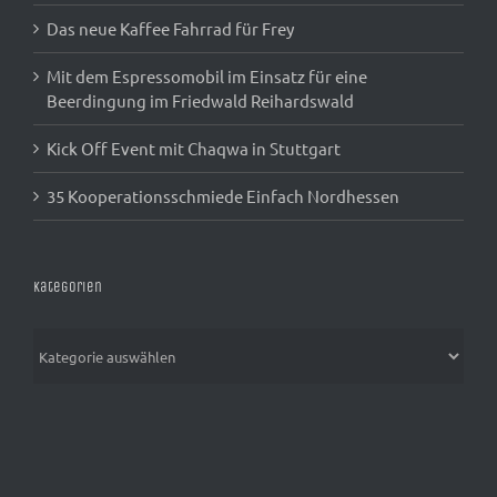
Das neue Kaffee Fahrrad für Frey
Mit dem Espressomobil im Einsatz für eine
Beerdingung im Friedwald Reihardswald
Kick Off Event mit Chaqwa in Stuttgart
35 Kooperationsschmiede Einfach Nordhessen
Kategorien
Kategorien