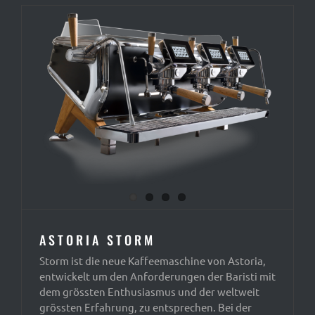
ASTORIA STORM
Storm ist die neue Kaffeemaschine von Astoria,
entwickelt um den Anforderungen der Baristi mit
dem grössten Enthusiasmus und der weltweit
grössten Erfahrung, zu entsprechen. Bei der