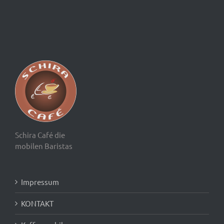
Schira Café die
mobilen Baristas
Impressum
KONTAKT