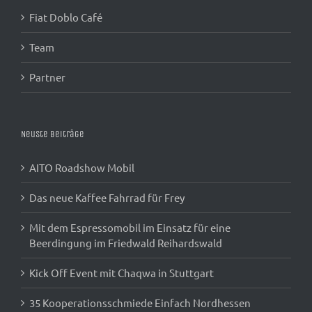
Fiat Doblo Café
Team
Partner
Neuste Beiträge
AITO Roadshow Mobil
Das neue Kaffee Fahrrad für Frey
Mit dem Espressomobil im Einsatz für eine
Beerdingung im Friedwald Reihardswald
Kick Off Event mit Chaqwa in Stuttgart
35 Kooperationsschmiede Einfach Nordhessen