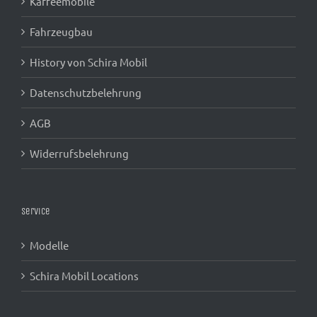
Kaffeemobile
Fahrzeugbau
History von Schira Mobil
Datenschutzbelehrung
AGB
Widerrufsbelehrung
Service
Modelle
Schira Mobil Locations