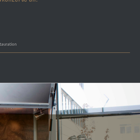
tauration