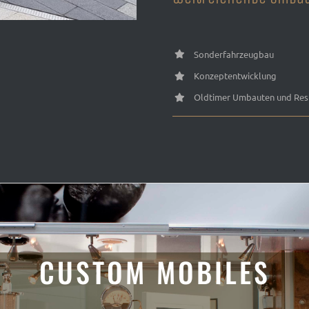
Sonderfahrzeugbau
Konzeptentwicklung
Oldtimer Umbauten und Res
CUSTOM MOBILES