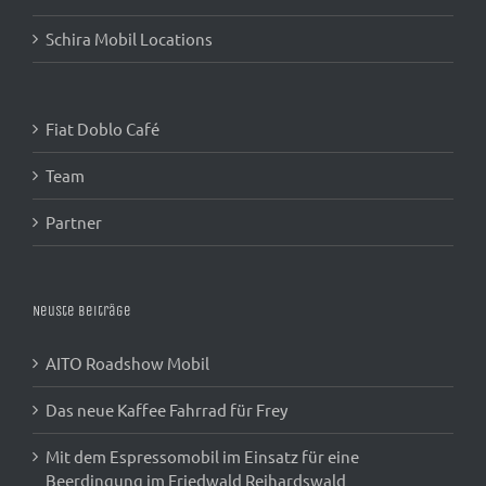
Schira Mobil Locations
Fiat Doblo Café
Team
Partner
Neuste Beiträge
AITO Roadshow Mobil
Das neue Kaffee Fahrrad für Frey
Mit dem Espressomobil im Einsatz für eine
Beerdingung im Friedwald Reihardswald