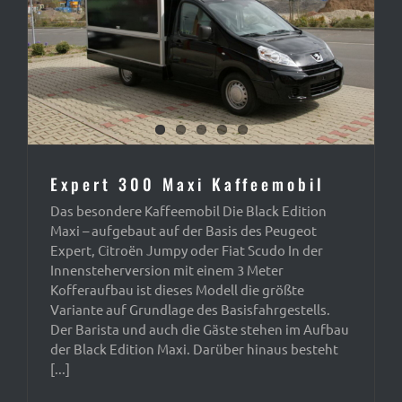
Expert 300 Maxi Kaffeemobil
Das besondere Kaffeemobil Die Black Edition
Maxi – aufgebaut auf der Basis des Peugeot
Expert, Citroën Jumpy oder Fiat Scudo In der
Innensteherversion mit einem 3 Meter
Kofferaufbau ist dieses Modell die größte
Variante auf Grundlage des Basisfahrgestells.
Der Barista und auch die Gäste stehen im Aufbau
der Black Edition Maxi. Darüber hinaus besteht
[...]