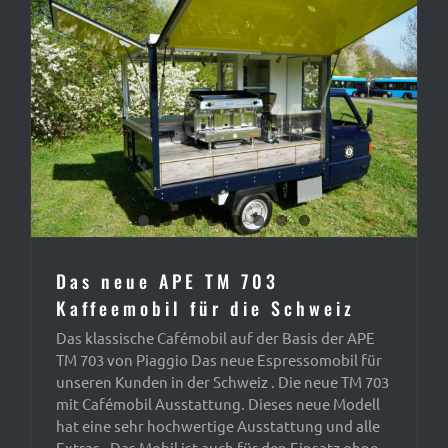
Das neue APE TM 703
Kaffeemobil für die Schweiz
Das klassische Cafémobil auf der Basis der APE
TM 703 von Piaggio Das neue Espressomobil für
unseren Kunden in der Schweiz . Die neue TM 703
mit Cafémobil Ausstattung. Dieses neue Modell
hat eine sehr hochwertige Ausstattung und alle
Extras. Das Mobil ist auch für den Einsatz ohne