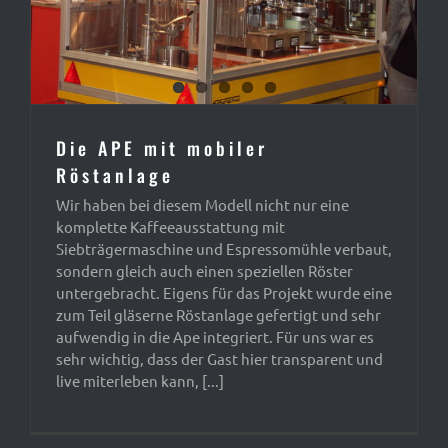
Die APE mit mobiler
Röstanlage
Wir haben bei diesem Modell nicht nur eine
komplette Kaffeeausstattung mit
Siebträgermaschine und Espressomühle verbaut,
sondern gleich auch einen speziellen Röster
untergebracht. Eigens für das Projekt wurde eine
zum Teil gläserne Röstanlage gefertigt und sehr
aufwendig in die Ape integriert. Für uns war es
sehr wichtig, dass der Gast hier transparent und
live miterleben kann, [...]