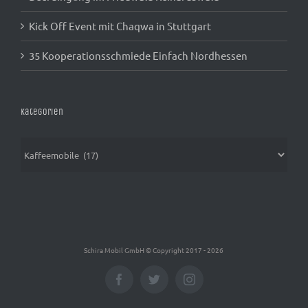
Kick Off Event mit Chaqwa in Stuttgart
35 Kooperationsschmiede Einfach Nordhessen
Kategorien
Kategorien
Schira Mobil GmbH © Copyright 2017 -
2026
Facebook
Twitter
Instagram