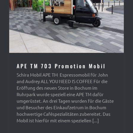
APE TM 703 Promotion Mobil
Schira Mobil APE TM Espressomobil für John
and Audrey ALL YOU NEED IS COFFEE Für die
Eröffung des neuen Store in Bochum im
Ruhrpark wurde speziell eine APE TM dafür
umgerüstet. An drei Tagen wurden für die Gäste
und Besucher des Einkaufzetrum in Bochum
hochwertige Caféspezialitäten zubereitet. Das
Mobil ist hierfür mit einem speziellen [...]