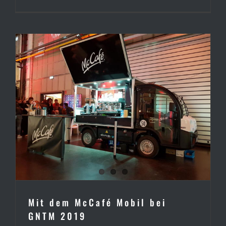
Mit dem McCafé Mobil bei
GNTM 2019