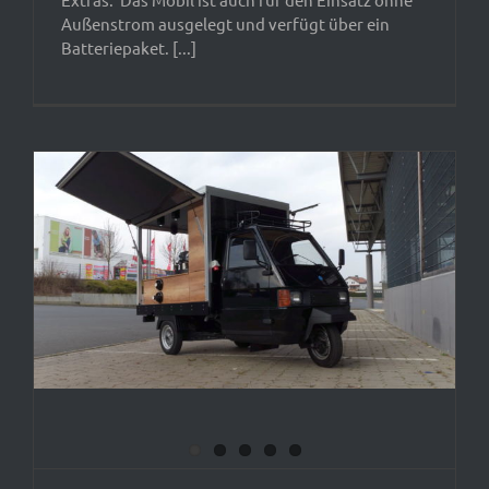
Außenstrom ausgelegt und verfügt über ein
Batteriepaket. [...]