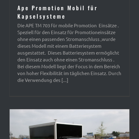
Ape Promotion Mobil für
Kapselsysteme
Die APE TM 703 für mobile Promotion Einsätze .
Speziell für den Einsatz für Promotioneinsätze
ohne einen passenden Stromanschluss ,wurde
dieses Modell mit einem Batteriesystem
ausgestattet. Dieses Batteriesystem ermöglicht
den Einsatz auch ohne einen Stromanschluss .
Bei diesem Modell liegt der Focus in dem Bereich
von hoher Flexibilität im täglichen Einsatz. Durch
die Verwendung des [...]