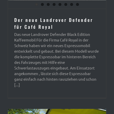
Der neue Landrover Defender
für Café Royal
Das neue Landrover Defender Black Edition
Kaffeemobil Für die Firma Café Royal in der
Schweiz haben wir ein neues Espressomobil
entwickelt und gebaut. Bei diesem Modell wurde
die komplette Espressobar im hinteren Bereich
des Fahrzeuges mit Hilfe eine
Schwerlastauszuges eingebaut. Am Einsatzort
angekommen , lässte sich diese Espressobar
ganz einfach nach hinten rausziehen und schon
[...]