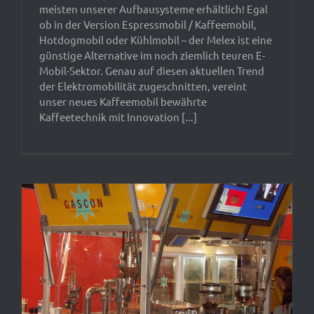
meisten unserer Aufbausysteme erhältlich! Egal
ob in der Version Espressmobil / Kaffeemobil,
Hotdogmobil oder Kühlmobil – der Melex ist eine
günstige Alternative im noch ziemlich teuren E-
Mobil-Sektor. Genau auf diesen aktuellen Trend
der Elektromobilität zugeschnitten, vereint
unser neues Kaffeemobil bewährte
Kaffeetechnik mit Innovation [...]