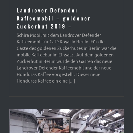
Landrover Defender
Kaffeemobil – goldener
Zuckerhut 2019 –
Schira Mobil mit dem Landrover Defender
Kaffeemobil für Café Royal in Berlin. Für die
Gäste des goldenen Zuckerhutes in Berlin war die
mobile Kaffeebar im Einsatz . Auf dem goldenen
Zuckerhut in Berlin wurde den Gästen das neue
Landrover Defender Kaffeemobil und der neue
Honduras Kaffee vorgestellt. Dieser neue
Honduras Kaffee ein eine [...]