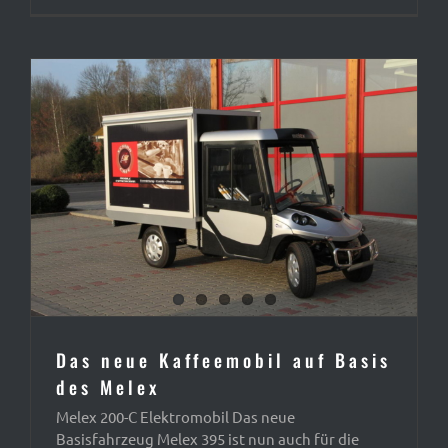
Das neue Kaffeemobil auf Basis
des Melex
Melex 200-C Elektromobil Das neue
Basisfahrzeug Melex 395 ist nun auch für die