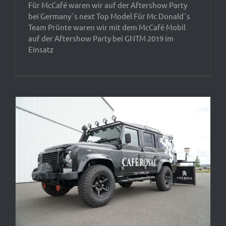
Für McCafé waren wir auf der Aftershow Party
bei Germany´s next Top Model Für Mc Donald´s
Team Prünte waren wir mit dem McCafé Mobil
auf der Aftershow Party bei GNTM 2019 im
Einsatz