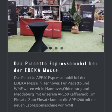
Das Piacetto Espressomobil bei
der EDEKA Messe
Das Piacetto APE50 Espressomobil bei der
EDEKA Messe in Hannover. Für Piacetto und
WMF waren wir in Hannover,Oldenburg und
Magdeburg mit unserem APE50 Kaffeemobil im
Einsatz. Zum Einsatz kommt die APE1200 mit der
neuen Espressomaschine von WMF .