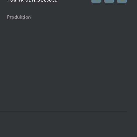
Produktion