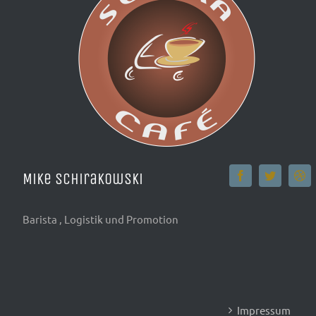
Mike Schirakowski
Barista , Logistik und Promotion
Impressum