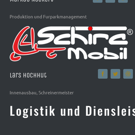
Produktion und Furparkmanagement
Lars Hochhut
Innenausbau, Schreinermeister
Logistik und Dienslei