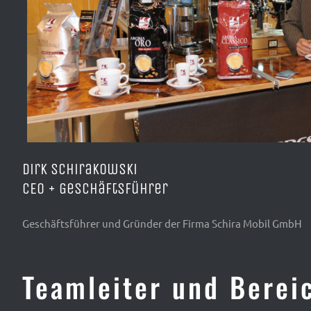
Dirk Schirakowski
CEO + Geschäftsführer
Geschäftsführer und Gründer der Firma Schira Mobil GmbH
Teamleiter und Bereic