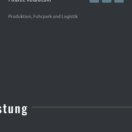
Produktion, Fuhrpark und Logistik
stung