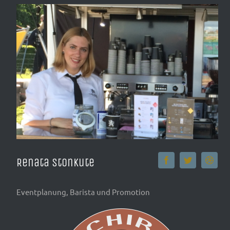
Renata Stonkute
Eventplanung, Barista und Promotion