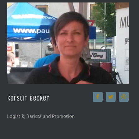
Kerstin Becker
Logistik, Barista und Promotion