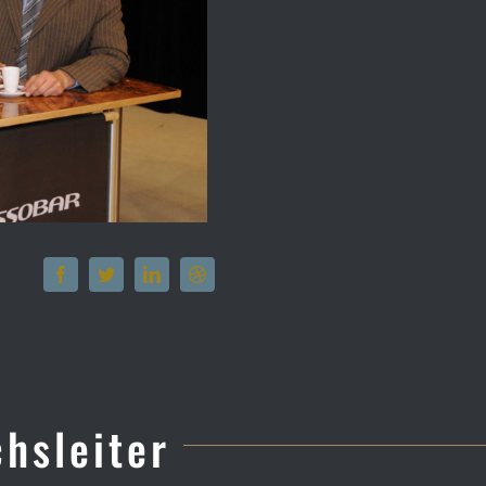
hsleiter