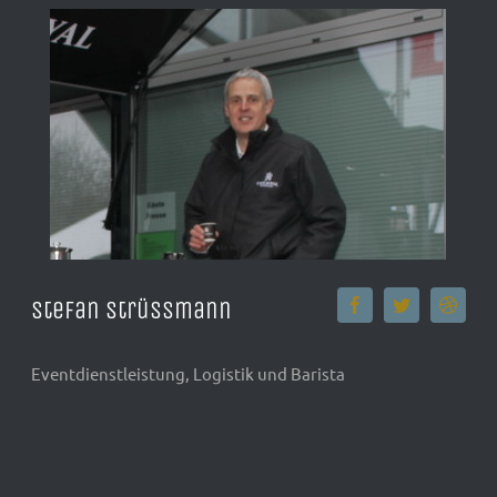
Stefan Strüssmann
Eventdienstleistung, Logistik und Barista