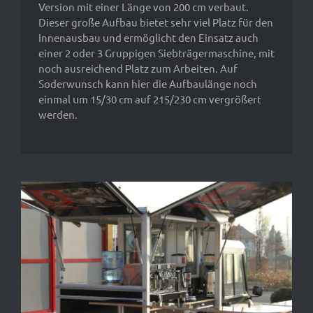
Version mit einer Länge von 200 cm verbaut.
Dieser große Aufbau bietet sehr viel Platz für den
Innenausbau und ermöglicht den Einsatz auch
einer 2 oder 3 Gruppigen Siebträgermaschine, mit
noch ausreichend Platz zum Arbeiten. Auf
Soderwunsch kann hier die Aufbaulänge noch
einmal um 15/30 cm auf 215/230 cm vergrößert
werden.