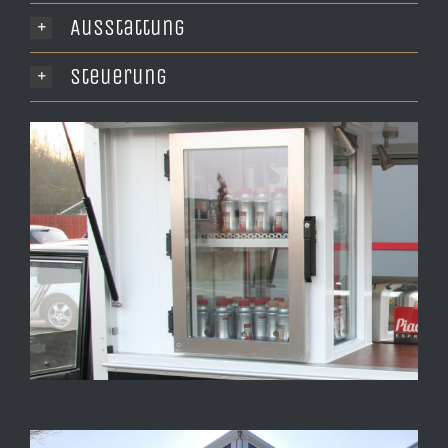
Ausstattung
Steuerung