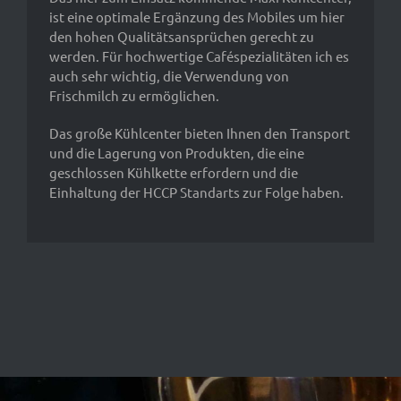
ist eine optimale Ergänzung des Mobiles um hier
den hohen Qualitätsansprüchen gerecht zu
werden. Für hochwertige Caféspezialitäten ich es
auch sehr wichtig, die Verwendung von
Frischmilch zu ermöglichen.
Das große Kühlcenter bieten Ihnen den Transport
und die Lagerung von Produkten, die eine
geschlossen Kühlkette erfordern und die
Einhaltung der HCCP Standarts zur Folge haben.