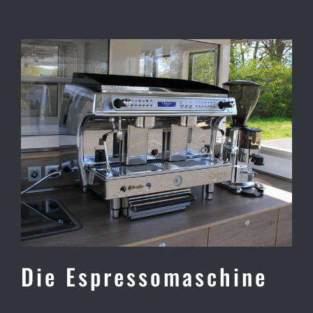
Die Espressomaschine