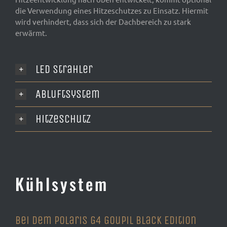
die Verwendung eines Hitzeschutzes zu Einsatz. Hiermit
wird verhindert, dass sich der Dachbereich zu stark
erwärmt.
LED Strahler
Abluftsystem
Hitzeschutz
Kühlsystem
Bei dem Polaris G4 Goupil Black Edition