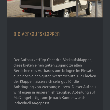
Die Verkaufsklappen
Der Aufbau verfügt über drei Verkaufsklappen,
diese bieten einen guten Zugang zu allen
Bereichen des Aufbaues und bringen im Einsatz
auch noch einen guten Wetterschutz. Die Flächen
der Klappen lassen sich sehr gut für die
Anbringung von Werbung nutzen. Dieser Aufbau
wird eigen in unserer Fahrzeugbau Abteilung auf
Maß angefertigt und je nach Kundenwusch
individuell angepasst.