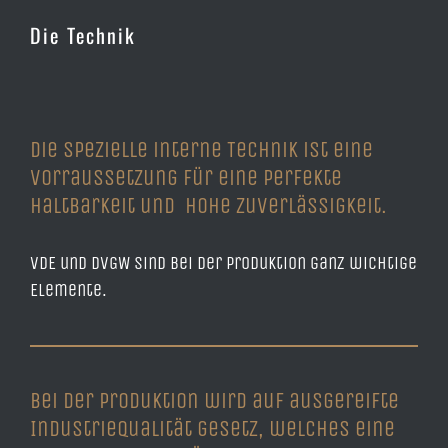
Die Technik
Die spezielle interne Technik ist eine
Vorraussetzung für eine perfekte
Haltbarkeit und hohe Zuverlässigkeit.
VDE und DVGW sind bei der Produktion ganz wichtige
Elemente.
Bei der Produktion wird auf ausgereifte
Industriequalität gesetz, welches eine