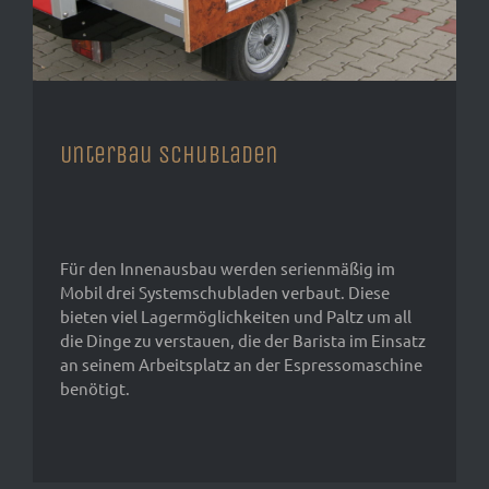
Unterbau Schubladen
Für den Innenausbau werden serienmäßig im
Mobil drei Systemschubladen verbaut. Diese
bieten viel Lagermöglichkeiten und Paltz um all
die Dinge zu verstauen, die der Barista im Einsatz
an seinem Arbeitsplatz an der Espressomaschine
benötigt.