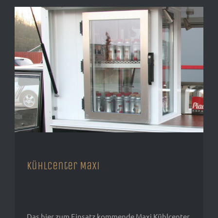
Kühlcenter Maxi
Das hier zum Einsatz kommende Maxi Kühlcenter,