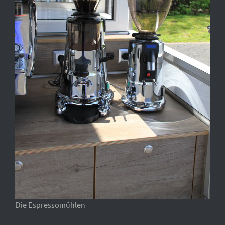
Die Espressomühlen