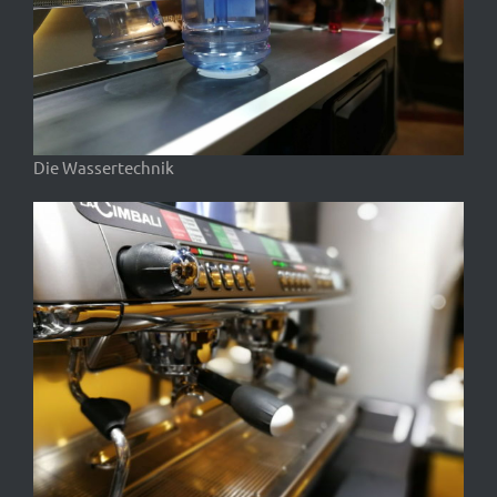
Die Wassertechnik