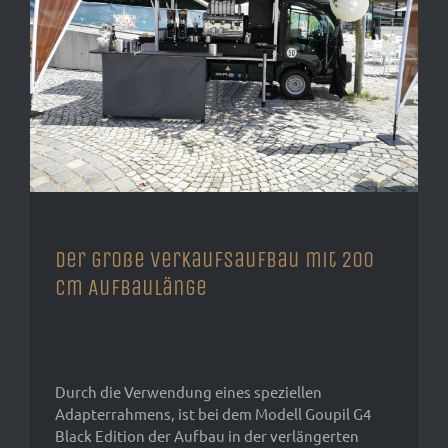
Der große Verkaufsaufbau mit 200
cm Aufbaulänge
Durch die Verwendung eines speziellen
Adapterrahmens, ist bei dem Modell Goupil G4
Black Edition der Aufbau in der verlängerten