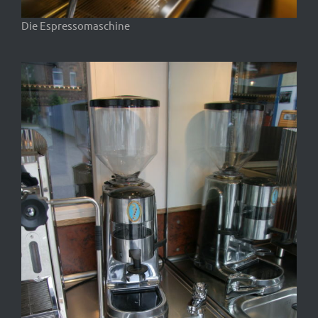
Die Espressomaschine