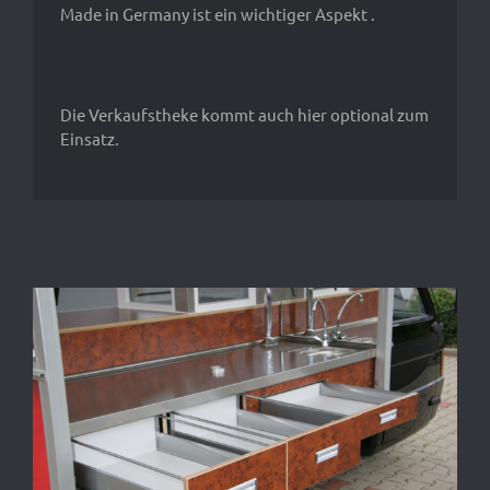
Made in Germany ist ein wichtiger Aspekt .
Die Verkaufstheke kommt auch hier optional zum
Einsatz.