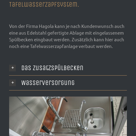
Tafelwasserzapfsystem.
Von der Firma Hagola kann je nach Kundenwunsch auch
eine aus Edelstahl gefertigte Ablage mit eingelassenem
Spülbecken eingbaut werden. Zusätzlich kann hier auch
noch eine Tafelwasserzapfanlage verbaut werden.
Das Zusatzspülbecken
Wasserversorgung