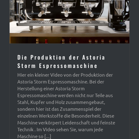
Die Produktion der Astoria
Storm Espressomaschine
Hier ein kleiner Video von der Produktion der
Astoria Storm Espressomaschine. Bei der
Herstellung einer Astoria Storm
Espressomaschine werden nicht nur Teile aus
Stahl, Kupfer und Holz zusammengebaut,
sondern hier ist das Zusammenspiel der
einzelnen Werkstoffe die Besonderheit. Diese
Maschine verkörpert Leidenschaft und feinste
Technik . Im Video sehen Sie, warum jede
Maschine so [...]