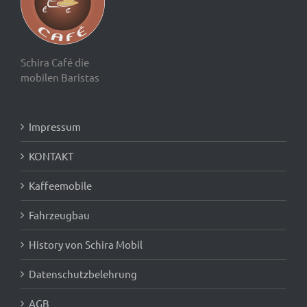
Schira Café die
mobilen Baristas
Impressum
KONTAKT
Kaffeemobile
Fahrzeugbau
History von Schira Mobil
Datenschutzbelehrung
AGB