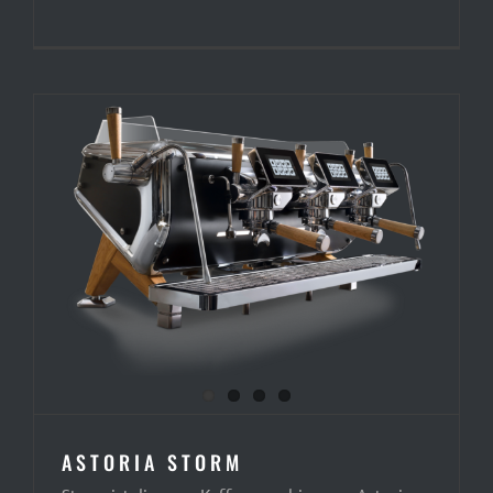
ASTORIA STORM