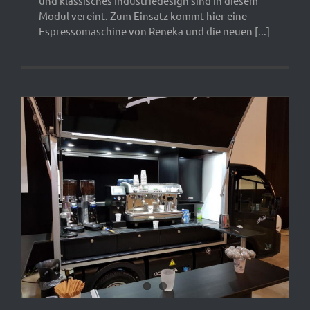
und klassisches Industriedesign sind in diesem
Modul vereint. Zum Einsatz kommt hier eine
Espressomaschine von Reneka und die neuen [...]