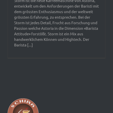
Storm ist die neue Kaffeemaschine von Astoria,
entwickelt um den Anforderungen der Baristi mit
dem grössten Enthusiasmus und der weltweit
grössten Erfahrung, zu entsprechen. Bei der
Storm ist jedes Detail, Frucht aus Forschung und
Passion welche Astoria in die Dimension «Barista
Attitude» forstößt. Storm ist ein Mix aus
handwerklichem Können und Hightech. Der
Barista [...]