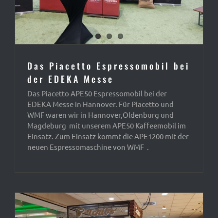
Das Piacetto Espressomobil bei
der EDEKA Messe
Das Piacetto APE50 Espressomobil bei der
EDEKA Messe in Hannover. Für Piacetto und
WMF waren wir in Hannover,Oldenburg und
Magdeburg mit unserem APE50 Kaffeemobil im
Einsatz. Zum Einsatz kommt die APE1200 mit der
neuen Espressomaschine von WMF .