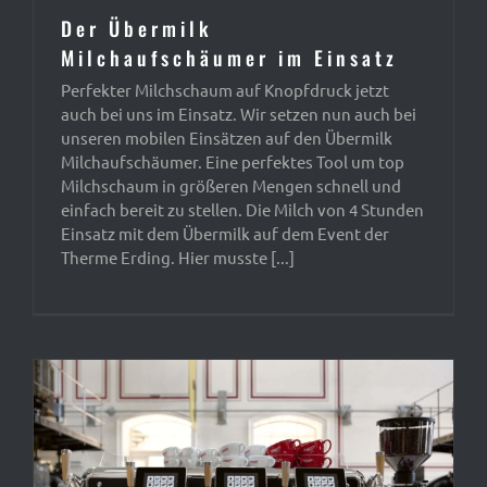
Der Übermilk
Milchaufschäumer im Einsatz
Perfekter Milchschaum auf Knopfdruck jetzt
auch bei uns im Einsatz. Wir setzen nun auch bei
unseren mobilen Einsätzen auf den Übermilk
Milchaufschäumer. Eine perfektes Tool um top
Milchschaum in größeren Mengen schnell und
einfach bereit zu stellen. Die Milch von 4 Stunden
Einsatz mit dem Übermilk auf dem Event der
Therme Erding. Hier musste [...]