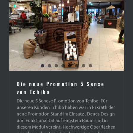
Die neue Promotion 5 Sense
von Tchibo
Die neue 5 Senese Promotion von Tchibo. Für
unseren Kunden Tchibo haben war in Erkrath der
neue Promotion Stand im Einsatz . Deues Design
und Funktionalität auf engstem Raum sind in
diesem Modul vereint. Hochwertige Oberflächen