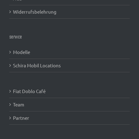
Widerrufsbelehrung
Service
Modelle
Schira Mobil Locations
Fiat Doblo Café
Team
Partner