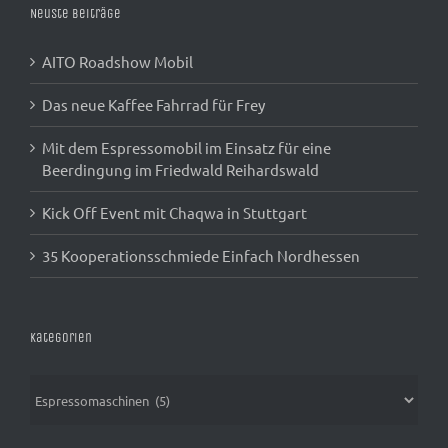
Neuste Beiträge
AITO Roadshow Mobil
Das neue Kaffee Fahrrad für Frey
Mit dem Espressomobil im Einsatz für eine
Beerdingung im Friedwald Reihardswald
Kick Off Event mit Chaqwa in Stuttgart
35 Kooperationsschmiede Einfach Nordhessen
Kategorien
Kategorien