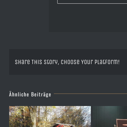
Share This Story, Choose Your Platform!
Ähnliche Beiträge