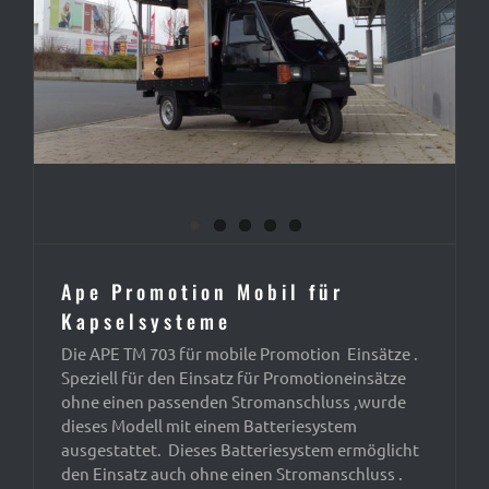
Ape Promotion Mobil für
Kapselsysteme
Die APE TM 703 für mobile Promotion Einsätze .
Speziell für den Einsatz für Promotioneinsätze
ohne einen passenden Stromanschluss ,wurde
dieses Modell mit einem Batteriesystem
ausgestattet. Dieses Batteriesystem ermöglicht
den Einsatz auch ohne einen Stromanschluss .