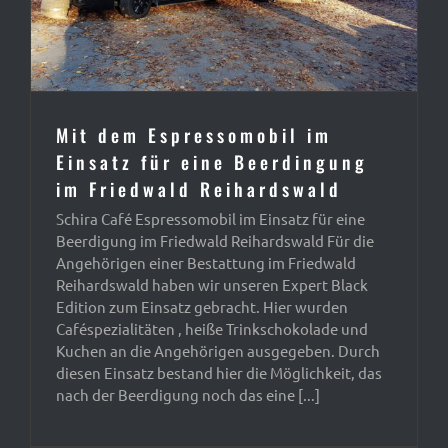
Mit dem Espressomobil im
Einsatz für eine Beerdingung
im Friedwald Reihardswald
Schira Café Espressomobil im Einsatz für eine
Beerdigung im Friedwald Reihardswald Für die
Angehörigen einer Bestattung im Friedwald
Reihardswald haben wir unseren Expert Black
Edition zum Einsatz gebracht. Hier wurden
Caféspezialitäten , heiße Trinkschokolade und
Kuchen an die Angehörigen ausgegeben. Durch
diesen Einsatz bestand hier die Möglichkeit, das
nach der Beerdigung noch das eine [...]