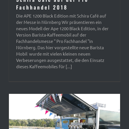
Fachhandel 2018
Die APE 1200 Black Edition mit Schira Café auf
der Messe in Nürnberg Wir präsentieren ein
neues Modell der Ape 1200 Black Edition, in der
Version Barista-Kaffeemobil auf der
Fachhandelsmesse " Pro Fachhandel "in
Nürnberg. Das hier vorgestellte neue Barista
Mobil wurde mit vielen kleinen neuen
Verbeserungen ausgestattet, die den Einsatz
dieses Kaffeemobiles für [...]