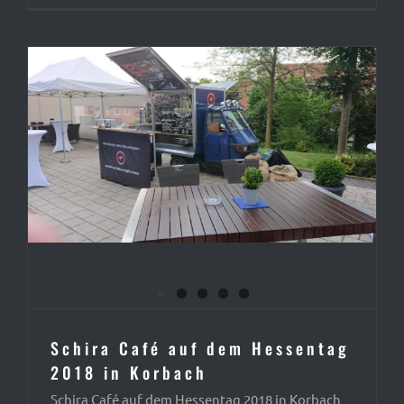
Schira Café auf dem Hessentag
2018 in Korbach
Schira Café auf dem Hessentag 2018 in Korbach