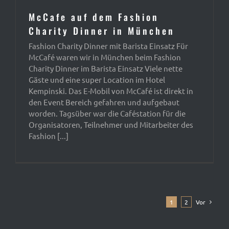
McCafe auf dem Fashion
Charity Dinner in München
Fashion Charity Dinner mit Barista Einsatz Für
McCafé waren wir in München beim Fashion
Charity Dinner im Barista Einsatz Viele nette
Gäste und eine super Location im Hotel
Kempinski. Das E-Mobil von McCafé ist direkt in
den Event Bereich gefahren und aufgebaut
worden. Tagsüber war die Caféstation für die
Organisatoren, Teilnehmer und Mitarbeiter des
Fashion [...]
1
2
Vor