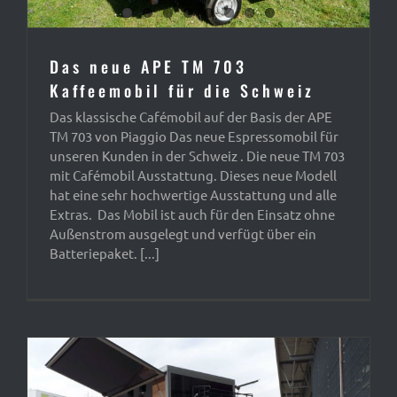
Das neue APE TM 703
Kaffeemobil für die Schweiz
Das klassische Cafémobil auf der Basis der APE
TM 703 von Piaggio Das neue Espressomobil für
unseren Kunden in der Schweiz . Die neue TM 703
mit Cafémobil Ausstattung. Dieses neue Modell
hat eine sehr hochwertige Ausstattung und alle
Extras. Das Mobil ist auch für den Einsatz ohne
Außenstrom ausgelegt und verfügt über ein
Batteriepaket. [...]