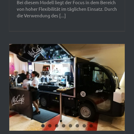
Bei diesem Modell liegt der Focus in dem Bereich
von hoher Flexibilität im täglichen Einsatz. Durch
die Verwendung des [...]