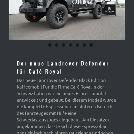
Der neue Landrover Defender
für Café Royal
Das neue Landrover Defender Black Edition
Kaffeemobil Für die Firma Café Royal in der
Schweiz haben wir ein neues Espressomobil
entwickelt und gebaut. Bei diesem Modell wurde
die komplette Espressobar im hinteren Bereich
des Fahrzeuges mit Hilfe eine
Schwerlastauszuges eingebaut. Am Einsatzort
angekommen , lässte sich diese Espressobar
ganz einfach nach hinten rausziehen und schon