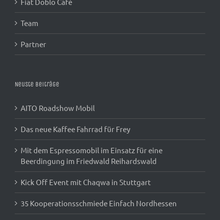
Fiat Doblo Café
Team
Partner
Neuste Beiträge
AITO Roadshow Mobil
Das neue Kaffee Fahrrad für Frey
Mit dem Espressomobil im Einsatz für eine
Beerdingung im Friedwald Reihardswald
Kick Off Event mit Chaqwa in Stuttgart
35 Kooperationsschmiede Einfach Nordhessen