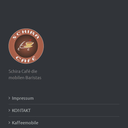
Schira Café die
mobilen Baristas
Impressum
KONTAKT
Kaffeemobile