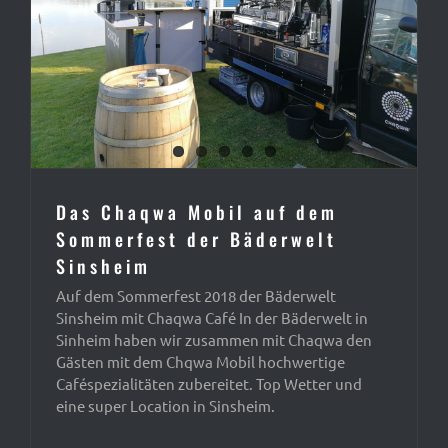
Das Chaqwa Mobil auf dem
Sommerfest der Bäderwelt
Sinsheim
Auf dem Sommerfest 2018 der Bäderwelt
Sinsheim mit Chaqwa Café In der Bäderwelt in
Sinheim haben wir zusammen mit Chaqwa den
Gästen mit dem Chqwa Mobil hochwertige
Caféspezialitäten zubereitet. Top Wetter und
eine super Location in Sinsheim.