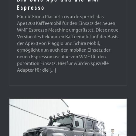
Espresso
Für die Firma Piachetto wurde speziell das
Ape1200 Kaffeemobil für den Einsatz der neuen
WMF Espresso Maschine umgerüstet. Diese neue
Version des bekannten Kaffeemobil auf der Basis
der Ape50 von Piaggio und Schira Mobil,
ermöglicht nun auch den mobilen Einsatz der
neuen Espressomaschine von WMF für den
poromtion Einsatz. Hierfür wurden spezielle
Adapter für die [...]