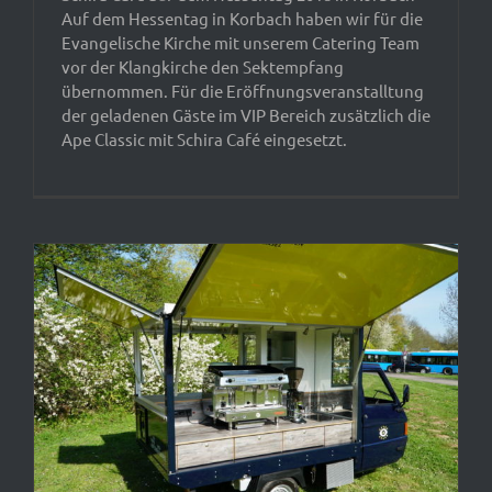
Auf dem Hessentag in Korbach haben wir für die
Evangelische Kirche mit unserem Catering Team
vor der Klangkirche den Sektempfang
übernommen. Für die Eröffnungsveranstalltung
der geladenen Gäste im VIP Bereich zusätzlich die
Ape Classic mit Schira Café eingesetzt.