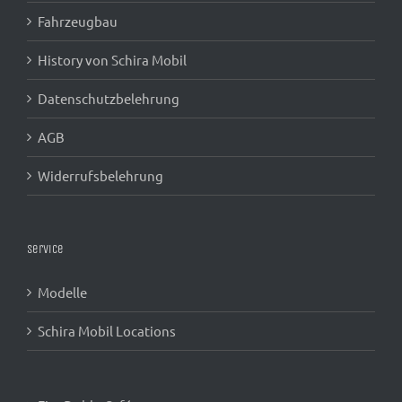
Fahrzeugbau
History von Schira Mobil
Datenschutzbelehrung
AGB
Widerrufsbelehrung
Service
Modelle
Schira Mobil Locations