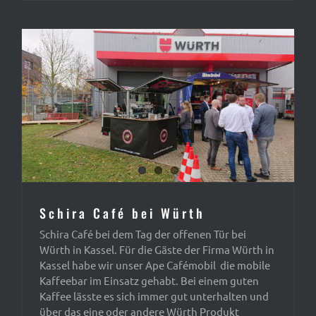
Schira Café bei Würth
Schira Café bei dem Tag der offenen Tür bei
Würth in Kassel. Für die Gäste der Firma Würth in
Kassel habe wir unser Ape Cafémobil die mobile
Kaffeebar im Einsatz gehabt. Bei einem guten
Kaffee lässte es sich immer gut unterhalten und
über das eine oder andere Würth Produkt