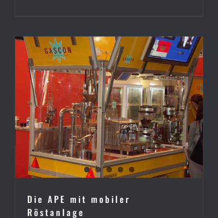
Die APE mit mobiler
Röstanlage