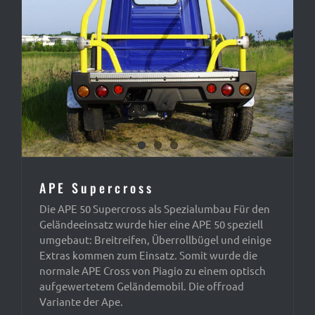
APE Supercross
Die APE 50 Supercross als Spezialumbau Für den
Geländeeinsatz wurde hier eine APE 50 speziell
umgebaut: Breitreifen, Überrollbügel und einige
Extras kommen zum Einsatz. Somit wurde die
normale APE Cross von Piagio zu einem optisch
aufgewertetem Geländemobil. Die offroad
Variante der Ape.