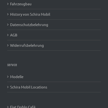
Fahrzeugbau
History von Schira Mobil
Datenschutzbelehrung
AGB
Widerrufsbelehrung
Service
Modelle
Schira Mobil Locations
Fiat Doblo Café