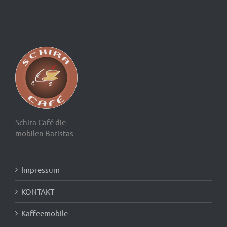
Schira Café die
mobilen Baristas
Impressum
KONTAKT
Kaffeemobile