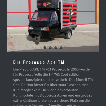
Die Prosecco Ape TM
Die Piaggio APE TM 703 Prosecco In 2008 wurde
für Prosecco Yello die TM 703 Cool Edition
speziell konzipiert und entwickelt. Das Modell TM
Cool Edition bietet für über 1000 Flaschen eine
Kühlmöglichkeit. Die vier hier verbauten
Kühlmodule mit Doppleglastüren und ein großes
extra Kühlhaus bieten ausreichend Platz um die
geforderte Menge an Samplingprodukten [...]