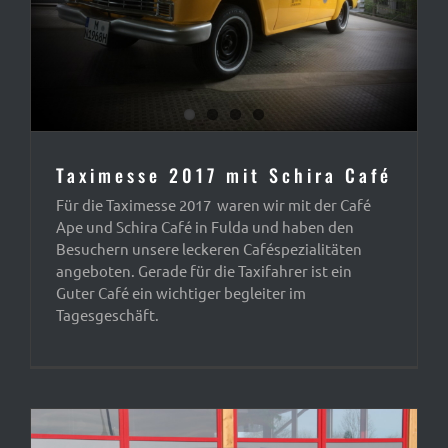
Taximesse 2017 mit Schira Café
Für die Taximesse 2017 waren wir mit der Café
Ape und Schira Café in Fulda und haben den
Besuchern unsere leckeren Caféspezialitäten
angeboten. Gerade für die Taxifahrer ist ein
Guter Café ein wichtiger begleiter im
Tagesgeschäft.