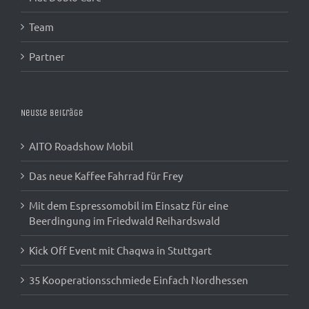
Team
Partner
Neuste Beiträge
AITO Roadshow Mobil
Das neue Kaffee Fahrrad für Frey
Mit dem Espressomobil im Einsatz für eine
Beerdingung im Friedwald Reihardswald
Kick Off Event mit Chaqwa in Stuttgart
35 Kooperationsschmiede Einfach Nordhessen