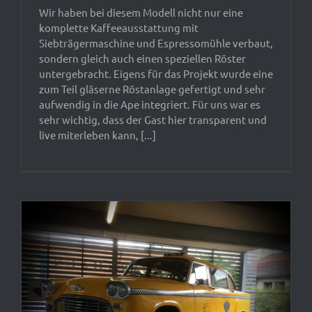
Wir haben bei diesem Modell nicht nur eine
komplette Kaffeeausstattung mit
Siebträgermaschine und Espressomühle verbaut,
sondern gleich auch einen speziellen Röster
untergebracht. Eigens für das Projekt wurde eine
zum Teil gläserne Röstanlage gefertigt und sehr
aufwendig in die Ape integriert. Für uns war es
sehr wichtig, dass der Gast hier transparent und
live miterleben kann, [...]