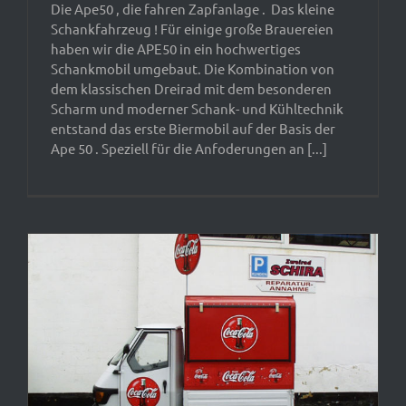
Die Ape50 , die fahren Zapfanlage . Das kleine
Schankfahrzeug ! Für einige große Brauereien
haben wir die APE50 in ein hochwertiges
Schankmobil umgebaut. Die Kombination von
dem klassischen Dreirad mit dem besonderen
Scharm und moderner Schank- und Kühltechnik
entstand das erste Biermobil auf der Basis der
Ape 50 . Speziell für die Anfoderungen an [...]