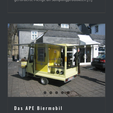
Das APE Biermobil