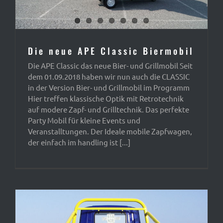
Die neue APE Classic Biermobil
Die APE Classic das neue Bier- und Grillmobil Seit
dem 01.09.2018 haben wir nun auch die CLASSIC
in der Version Bier- und Grillmobil im Programm
Hier treffen klassische Optik mit Retrotechnik
auf modere Zapf- und Grilltechnik. Das perfekte
Party Mobil für kleine Events und
Veranstalltungen. Der Ideale mobile Zapfwagen,
der einfach im handling ist [...]