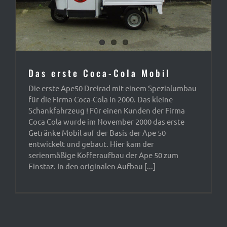
Das erste Coca-Cola Mobil
Die erste Ape50 Dreirad mit einem Spezialumbau
für die Firma Coca-Cola in 2000. Das kleine
Schankfahrzeug ! Für einen Kunden der Firma
Coca Cola wurde im November 2000 das erste
Getränke Mobil auf der Basis der Ape 50
entwickelt und gebaut. Hier kam der
serienmäßige Kofferaufbau der Ape 50 zum
Einstaz. In den originalen Aufbau [...]