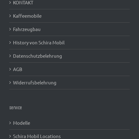
Kaffeemobile
Fahrzeugbau
History von Schira Mobil
Datenschutzbelehrung
AGB
Widerrufsbelehrung
Service
Modelle
Schira Mobil Locations