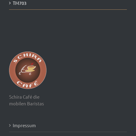
Schira Café die
mobilen Baristas
Impressum
KONTAKT