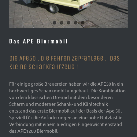
Das APE Biermobil
Die Ape50 , die fahren Zapfanlage . Das
kleine Schankfahrzeug !
Für einige große Brauereien haben wir die APE50 in ein
hochwertiges Schankmobil umgebaut. Die Kombination
von dem klassischen Dreirad mit dem besonderen
Scharm und moderner Schank- und Kühltechnik
entstand das erste Biermobil auf der Basis der Ape 50 .
Speziell für die Anfoderungen an eine hohe Nutzlast in
Verbindung mit einem niedrigen Eingenwicht enstand
das APE1200 Biermobil.