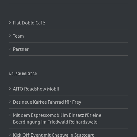
Fiat Doblo Café
Team
Partner
Neuste Beiträge
AITO Roadshow Mobil
Das neue Kaffee Fahrrad für Frey
Mit dem Espressomobil im Einsatz für eine
Beerdingung im Friedwald Reihardswald
Kick Off Event mit Chaqwa in Stuttgart