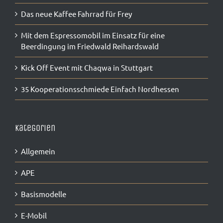
Das neue Kaffee Fahrrad für Frey
Mit dem Espressomobil im Einsatz für eine
Beerdingung im Friedwald Reihardswald
Kick Off Event mit Chaqwa in Stuttgart
35 Kooperationsschmiede Einfach Nordhessen
Kategorien
Allgemein
APE
Basismodelle
E-Mobil