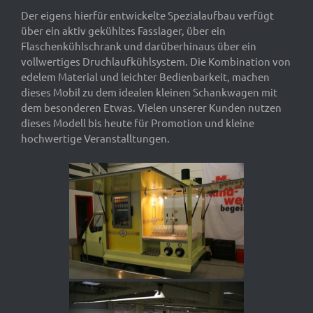
Der eigens hierfür entwickelte Spezialaufbau verfügt
über ein aktiv gekühltes Fasslager, über ein
Flaschenkühlschrank und darüberhinaus über ein
vollwertiges Druchlaufkühlsystem. Die Kombination von
edelem Material und leichter Bedienbarkeit, machen
dieses Mobil zu dem idealen kleinen Schankwagen mit
dem besonderen Etwas. Vielen unserer Kunden nutzen
dieses Modell bis heute für Promotion und kleine
hochwertige Veranstalltungen.