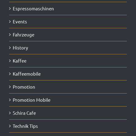
Espressomaschinen
Events
Fahrzeuge
History
Kaffee
Kaffeemobile
Promotion
Promotion Mobile
Schira Cafe
Technik Tips
TM703