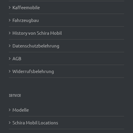
Kaffeemobile
Fahrzeugbau
History von Schira Mobil
Datenschutzbelehrung
AGB
Widerrufsbelehrung
Service
Modelle
Schira Mobil Locations