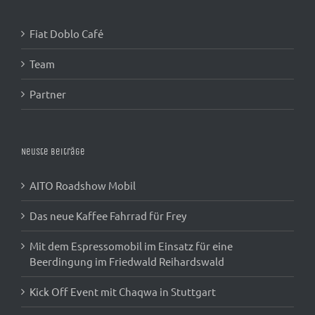
Fiat Doblo Café
Team
Partner
Neuste Beiträge
AITO Roadshow Mobil
Das neue Kaffee Fahrrad für Frey
Mit dem Espressomobil im Einsatz für eine
Beerdingung im Friedwald Reihardswald
Kick Off Event mit Chaqwa in Stuttgart