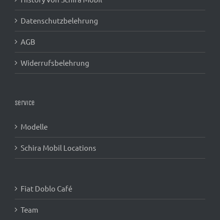
Datenschutzbelehrung
AGB
Widerrufsbelehrung
Service
Modelle
Schira Mobil Locations
Fiat Doblo Café
Team