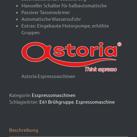
Manueller Schalter für halbautomatische
Passiver Tassenwärmer
Automatische Wasserzufuhr
Extras: Eingebaute Motorpumpe, erhöhte
Gruppen
Astoria Espressoaschinen
Kategorie:
Esspressomaschinen
Schlagwörter:
E61 Brühgruppe
,
Espressomaschine
Beschreibung