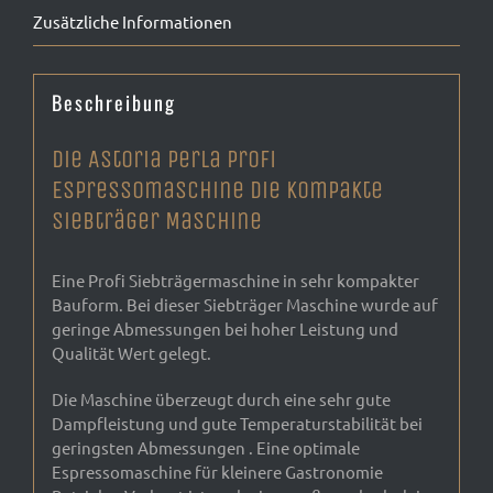
Zusätzliche Informationen
Beschreibung
Die Astoria Perla Profi
Espressomaschine die kompakte
Siebträger Maschine
Eine Profi Siebträgermaschine in sehr kompakter
Bauform. Bei dieser Siebträger Maschine wurde auf
geringe Abmessungen bei hoher Leistung und
Qualität Wert gelegt.
Die Maschine überzeugt durch eine sehr gute
Dampfleistung und gute Temperaturstabilität bei
geringsten Abmessungen . Eine optimale
Espressomaschine für kleinere Gastronomie