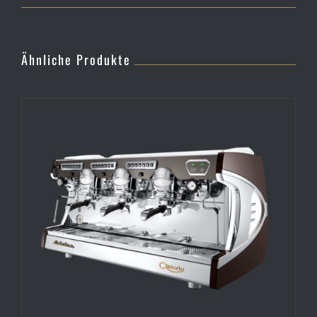
Ähnliche Produkte