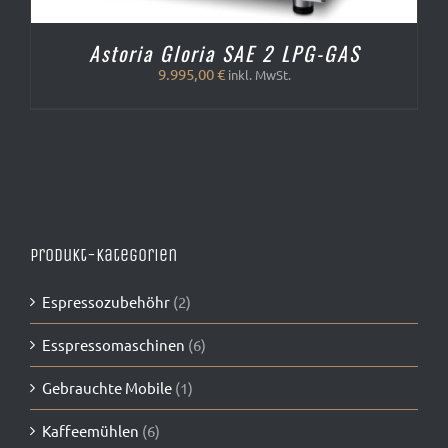
Astoria Gloria SAE 2 LPG-GAS
9.995,00
€
inkl. MwSt.
Produkt-Kategorien
Espressozubehöhr
(2)
Esspressomaschinen
(6)
Gebrauchte Mobile
(1)
Kaffeemühlen
(6)