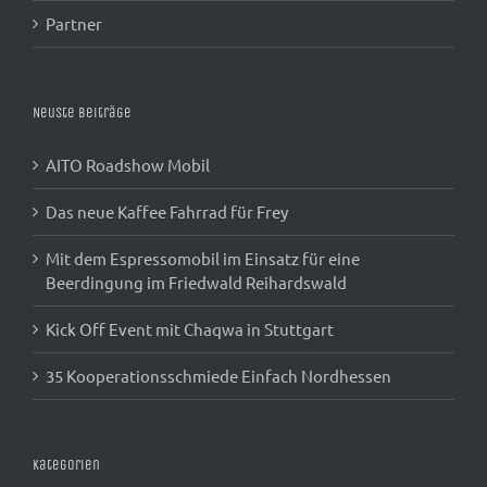
Partner
Neuste Beiträge
AITO Roadshow Mobil
Das neue Kaffee Fahrrad für Frey
Mit dem Espressomobil im Einsatz für eine
Beerdingung im Friedwald Reihardswald
Kick Off Event mit Chaqwa in Stuttgart
35 Kooperationsschmiede Einfach Nordhessen
Kategorien