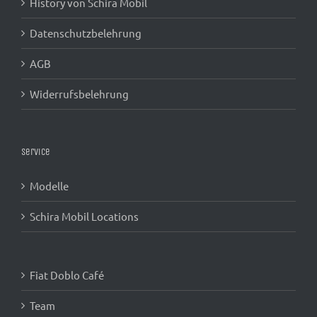
History von Schira Mobil
Datenschutzbelehrung
AGB
Widerrufsbelehrung
Service
Modelle
Schira Mobil Locations
Fiat Doblo Café
Team