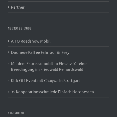
Partner
Neuste Beiträge
AITO Roadshow Mobil
Das neue Kaffee Fahrrad für Frey
Mit dem Espressomobil im Einsatz für eine
Beerdingung im Friedwald Reihardswald
Kick Off Event mit Chaqwa in Stuttgart
35 Kooperationsschmiede Einfach Nordhessen
Kategorien