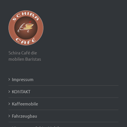
Schira Café die
mobilen Baristas
Impressum
KONTAKT
Kaffeemobile
Fahrzeugbau