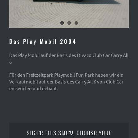
Das Play Mobil 2004
Das Play Mobil auf der Basis des Divaco Club Car Carry All
6
Für den Freitzeitpark Playmobil Fun Park haben wir ein
Verkaufmobil auf der Basis des Carry All 6 von Club Car
entworfen und gebaut.
Share This Story, Choose Your