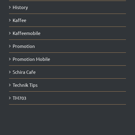
History
Kaffee
Kaffeemobile
Promotion
Promotion Mobile
Schira Cafe
Technik Tips
TM703