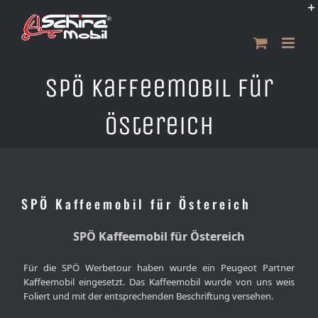
Zum
Inhalt
springen
SPÖ Kaffeemobil für
Östereich
SPÖ Kaffeemobil für Östereich
SPÖ Kaffeemobil für Östereich
Für die SPÖ Werbetour haben wurde ein Peugeot Partner
Kaffeemobil eingesetzt. Das Kaffeemobil wurde von uns weis
Foliert und mit der entsprechenden Beschriftung versehen.