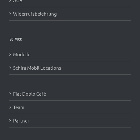
AGB
Widerrufsbelehrung
Service
Modelle
Schira Mobil Locations
Fiat Doblo Café
Team
Partner