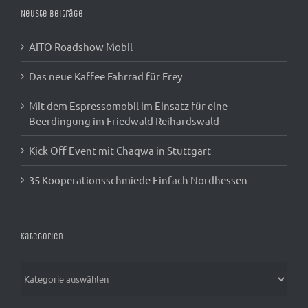
Neuste Beiträge
AITO Roadshow Mobil
Das neue Kaffee Fahrrad für Frey
Mit dem Espressomobil im Einsatz für eine
Beerdingung im Friedwald Reihardswald
Kick Off Event mit Chaqwa in Stuttgart
35 Kooperationsschmiede Einfach Nordhessen
Kategorien
Kategorien