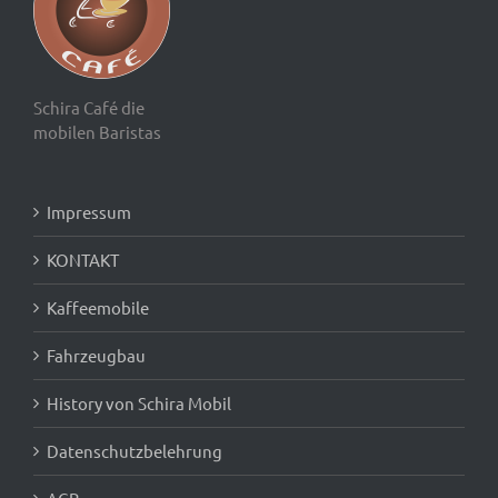
Schira Café die
mobilen Baristas
Impressum
KONTAKT
Kaffeemobile
Fahrzeugbau
History von Schira Mobil
Datenschutzbelehrung