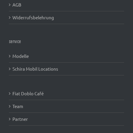
AGB
Widerrufsbelehrung
Service
Modelle
Schira Mobil Locations
Fiat Doblo Café
Team
Partner