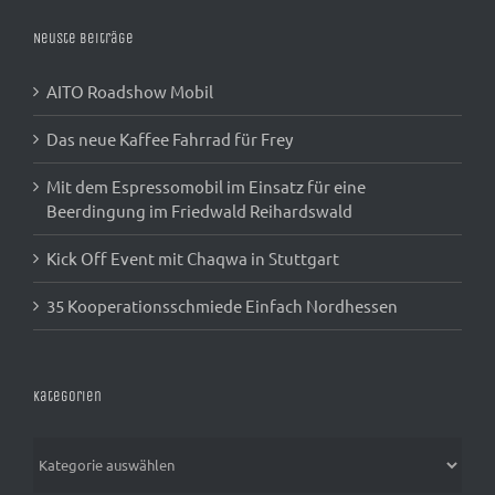
Neuste Beiträge
AITO Roadshow Mobil
Das neue Kaffee Fahrrad für Frey
Mit dem Espressomobil im Einsatz für eine
Beerdingung im Friedwald Reihardswald
Kick Off Event mit Chaqwa in Stuttgart
35 Kooperationsschmiede Einfach Nordhessen
Kategorien
Kategorien