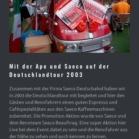
Mit der Ape und Saeco auf der
Deutschlandtour 2003
Zusammen mit der Firma Saeco Deutschalnd haben wir
in 2003 die Deutschlandtour mit begleitet und hier den
Gästen und Rennfahrern einen guten Espresso und
Caféspezialitäten aus den Saeco Kaffeemaschinen
zubereitet. Die Promotion Aktion wurde von Saeco und
dem Rennteam Seaco Beauftrag. Eine super Aktion hier
Live bei dem Event dabei zu sein und die Rennfahrer aus
der Nähe zu sehen und auch kennen zu lernen.