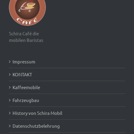
Schira Café die
mobilen Baristas
Impressum
KONTAKT
Kaffeemobile
Fahrzeugbau
History von Schira Mobil
Datenschutzbelehrung