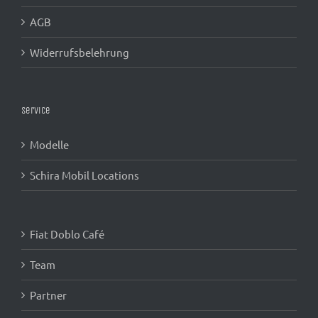
AGB
Widerrufsbelehrung
Service
Modelle
Schira Mobil Locations
Fiat Doblo Café
Team
Partner