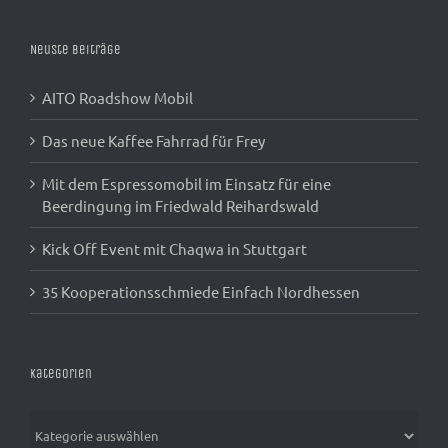
Neuste Beiträge
AITO Roadshow Mobil
Das neue Kaffee Fahrrad für Frey
Mit dem Espressomobil im Einsatz für eine
Beerdingung im Friedwald Reihardswald
Kick Off Event mit Chaqwa in Stuttgart
35 Kooperationsschmiede Einfach Nordhessen
Kategorien
Kategorien