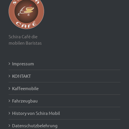
Schira Café die
mobilen Baristas
Impressum
KONTAKT
Kaffeemobile
Fahrzeugbau
History von Schira Mobil
Datenschutzbelehrung