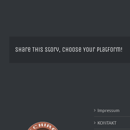
Share This Story, Choose Your Platform!
Impressum
KONTAKT