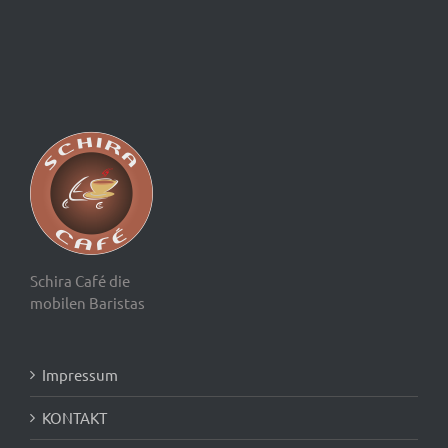
Schira Café die
mobilen Baristas
Impressum
KONTAKT