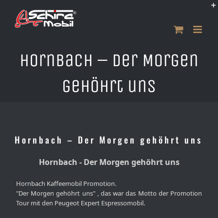
Zum
Inhalt
springen
Hornbach – Der Morgen
gehöhrt uns
Hornbach – Der Morgen gehöhrt uns
Hornbach - Der Morgen gehöhrt uns
Hornbach Kaffeemobil Promotion.
"Der Morgen gehöhrt uns" , das war das Motto der Promotion
Tour mit den Peugeot Expert Espressomobil.