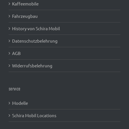
Kaffeemobile
Fahrzeugbau
History von Schira Mobil
Datenschutzbelehrung
AGB
Widerrufsbelehrung
Service
Modelle
Schira Mobil Locations