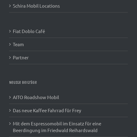
Schira Mobil Locations
Fiat Doblo Café
Team
Partner
Neuste Beiträge
AITO Roadshow Mobil
Das neue Kaffee Fahrrad für Frey
Mit dem Espressomobil im Einsatz für eine
Beerdingung im Friedwald Reihardswald