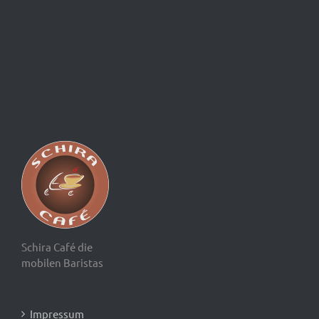
Schira Café die
mobilen Baristas
Impressum