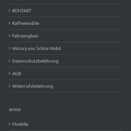
KONTAKT
Kaffeemobile
Fahrzeugbau
History von Schira Mobil
Datenschutzbelehrung
AGB
Widerrufsbelehrung
Service
Modelle