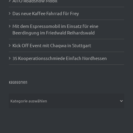
AITO Roadshow Mobil
Das neue Kaffee Fahrrad für Frey
Mit dem Espressomobil im Einsatz für eine
Beerdingung im Friedwald Reihardswald
Kick Off Event mit Chaqwa in Stuttgart
35 Kooperationsschmiede Einfach Nordhessen
Kategorien
Kategorien