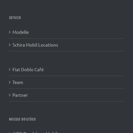
Service
Modelle
Schira Mobil Locations
Fiat Doblo Café
Team
Partner
Neuste Beiträge