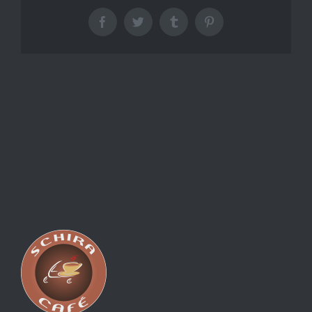
Facebook
Twitter
Tumblr
Pinterest