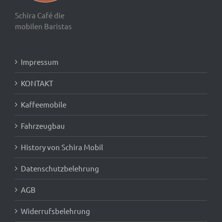
Schira Café die
mobilen Baristas
Impressum
KONTAKT
Kaffeemobile
Fahrzeugbau
History von Schira Mobil
Datenschutzbelehrung
AGB
Widerrufsbelehrung