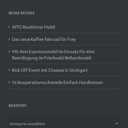
Neuste Beiträge
AITO Roadshow Mobil
Das neue Kaffee Fahrrad für Frey
Mit dem Espressomobil im Einsatz für eine
Beerdingung im Friedwald Reihardswald
Kick Off Event mit Chaqwa in Stuttgart
35 Kooperationsschmiede Einfach Nordhessen
Kategorien
Kategorien