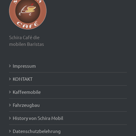
Schira Café die
mobilen Baristas
Impressum
KONTAKT
Kaffeemobile
Fahrzeugbau
History von Schira Mobil
Datenschutzbelehrung