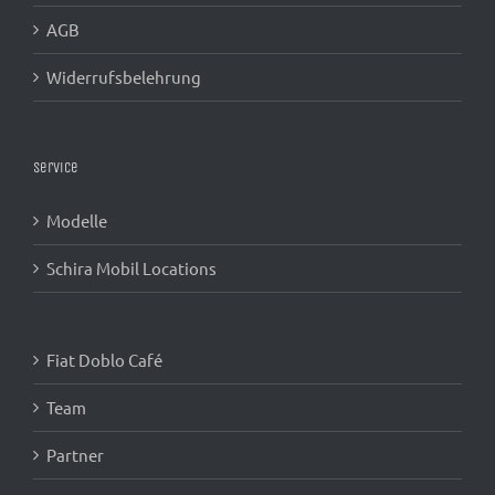
AGB
Widerrufsbelehrung
Service
Modelle
Schira Mobil Locations
Fiat Doblo Café
Team
Partner