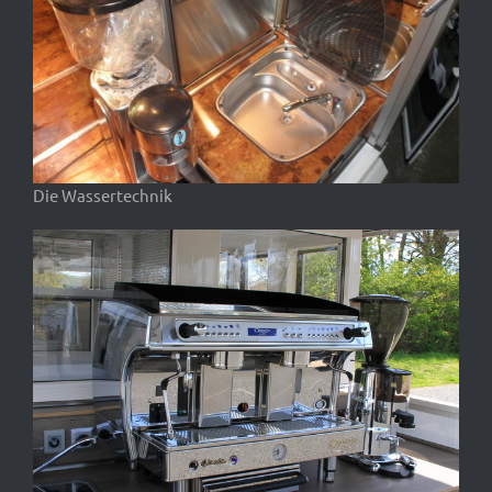
Die Wassertechnik