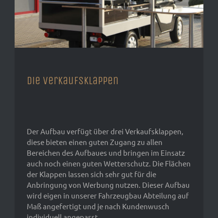
Die Verkaufsklappen
Der Aufbau verfügt über drei Verkaufsklappen,
diese bieten einen guten Zugang zu allen
Bereichen des Aufbaues und bringen im Einsatz
auch noch einen guten Wetterschutz. Die Flächen
der Klappen lassen sich sehr gut für die
Anbringung von Werbung nutzen. Dieser Aufbau
wird eigen in unserer Fahrzeugbau Abteilung auf
Maß angefertigt und je nach Kundenwusch
individuell angepasst.