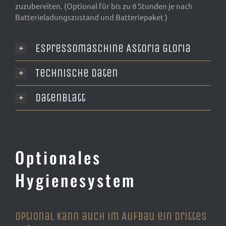
zuzubereiten. (Optional für bis zu 8 Stunden je nach
Batterieladungszustand und Batteriepaket )
Espressomaschine Astoria Gloria
Technische Daten
Datenblatt
Optionales
Hygienesystem
Optional kann auch im Aufbau ein drittes