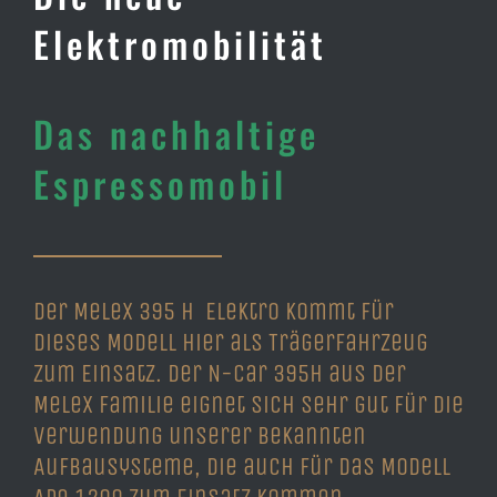
Elektromobilität
Das nachhaltige
Espressomobil
Der Melex 395 H Elektro kommt für
dieses Modell hier als Trägerfahrzeug
zum Einsatz. Der N-Car 395H aus der
Melex Familie eignet sich sehr gut für die
Verwendung unserer bekannten
Aufbausysteme, die auch für das Modell