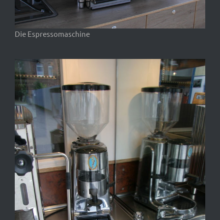
Die Espressomaschine