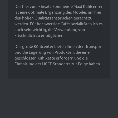
Das hier zum Einsatz kommende Maxi Kühlcenter,
ist eine optimale Ergänzung des Mobiles um hier
den hohen Qualitätsansprüchen gerecht zu
werden. Für hochwertige Caféspezialitäten ich es
auch sehr wichtig, die Verwendung von
Frischmilch zu ermöglichen.
Das große Kühlcenter bieten Ihnen den Transport
und die Lagerung von Produkten, die eine
geschlossen Kühlkette erfordern und die
Einhaltung der HCCP Standarts zur Folge haben.