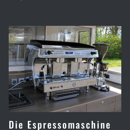
Die Espressomaschine