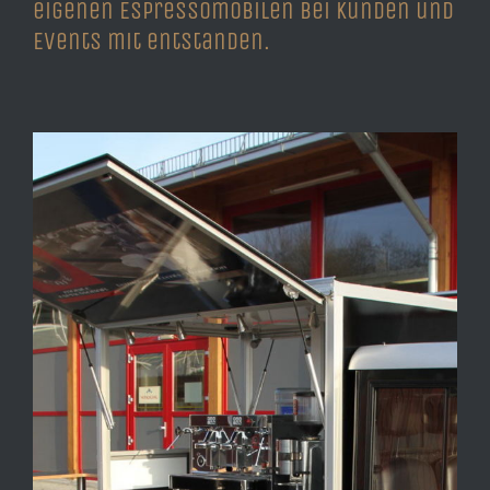
eigenen Espressomobilen bei Kunden und
Events mit entstanden.