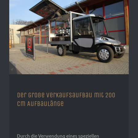
Der große Verkaufsaufbau mit 200
cm Aufbaulänge
Durch die Verwendung eines speziellen