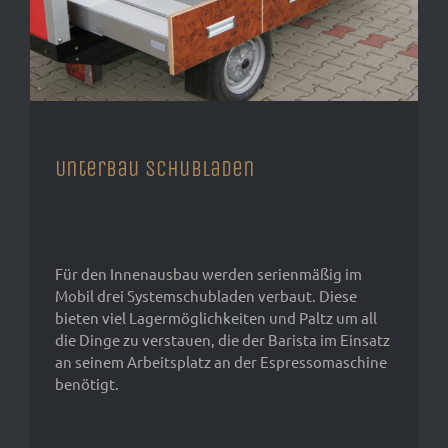
Unterbau Schubladen
Für den Innenausbau werden serienmäßig im
Mobil drei Systemschubladen verbaut. Diese
bieten viel Lagermöglichkeiten und Paltz um all
die Dinge zu verstauen, die der Barista im Einsatz
an seinem Arbeitsplatz an der Espressomaschine
benötigt.