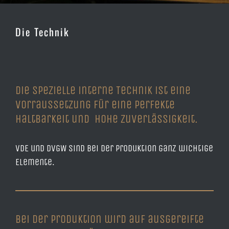
Die Technik
Die spezielle interne Technik ist eine
Vorraussetzung für eine perfekte
Haltbarkeit und hohe Zuverlässigkeit.
VDE und DVGW sind bei der Produktion ganz wichtige
Elemente.
Bei der Produktion wird auf ausgereifte