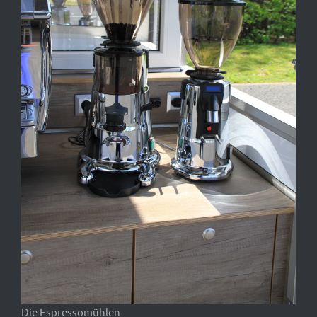
Die Espressomühlen