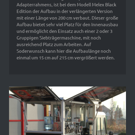
Adapterrahmens, ist bei dem Modell Melex Black
Edition der Aufbau in der verlängerten Version
mit einer Länge von 200 cm verbaut. Dieser große
Aufbau bietet sehr viel Platz für den Innenausbau
und ermöglicht den Einsatz auch einer 2 oder 3
Gruppigen Siebträgermaschine, mit noch
ausreichend Platz zum Arbeiten. Auf
Soderwunsch kann hier die Aufbaulänge noch
einmal um 15 cm auf 215 cm vergrößert werden.