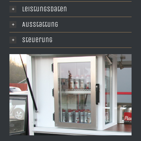
Leistungsdaten
Ausstattung
Steuerung