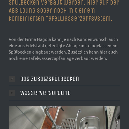
Spülbecken verbaut werden. Hier auf der
Abbildung sogar noch mit einem
kombinierten Tafelwasserzapfsystem.
Von der Firma Hagola kann je nach Kundenwunsch auch
eine aus Edelstahl gefertigte Ablage mit eingelassenem
Spülbecken eingbaut werden. Zusätzlich kann hier auch
noch eine Tafelwasserzapfanlage verbaut werden.
Das Zusatzspülbecken
Wasserversorgung