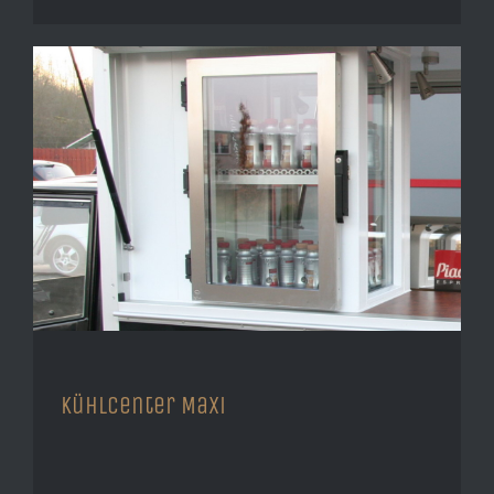
Kühlcenter Maxi