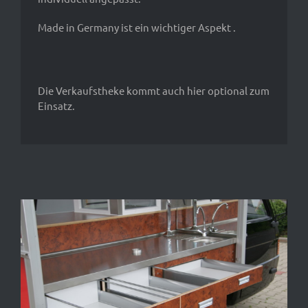
Made in Germany ist ein wichtiger Aspekt .
Die Verkaufstheke kommt auch hier optional zum
Einsatz.