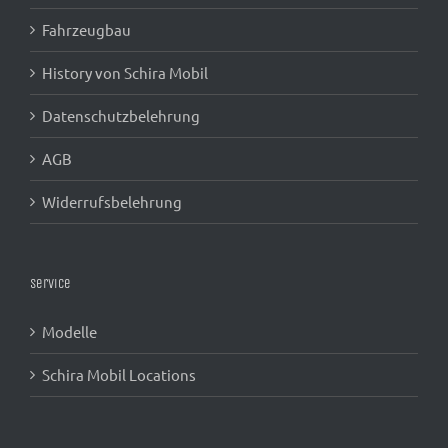
Fahrzeugbau
History von Schira Mobil
Datenschutzbelehrung
AGB
Widerrufsbelehrung
Service
Modelle
Schira Mobil Locations