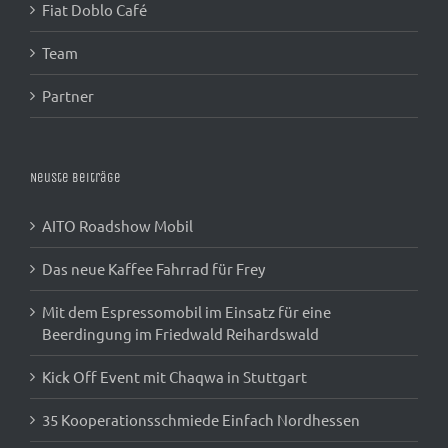
Fiat Doblo Café
Team
Partner
Neuste Beiträge
AITO Roadshow Mobil
Das neue Kaffee Fahrrad für Frey
Mit dem Espressomobil im Einsatz für eine
Beerdingung im Friedwald Reihardswald
Kick Off Event mit Chaqwa in Stuttgart
35 Kooperationsschmiede Einfach Nordhessen