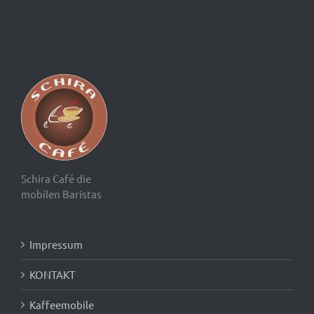
Schira Café die
mobilen Baristas
Impressum
KONTAKT
Kaffeemobile