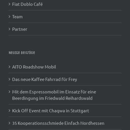
Fiat Doblo Café
Team
Partner
Neuste Beiträge
AITO Roadshow Mobil
Das neue Kaffee Fahrrad für Frey
Mit dem Espressomobil im Einsatz für eine
Beerdingung im Friedwald Reihardswald
Kick Off Event mit Chaqwa in Stuttgart
35 Kooperationsschmiede Einfach Nordhessen