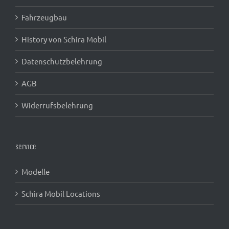
Fahrzeugbau
History von Schira Mobil
Datenschutzbelehrung
AGB
Widerrufsbelehrung
Service
Modelle
Schira Mobil Locations