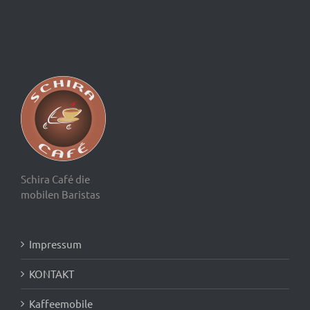
Schira Café die
mobilen Baristas
Impressum
KONTAKT
Kaffeemobile