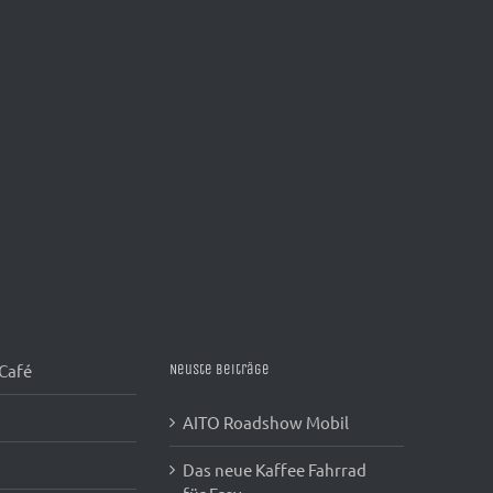
 Café
Neuste Beiträge
AITO Roadshow Mobil
Das neue Kaffee Fahrrad