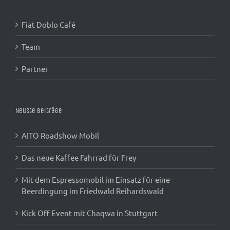
Fiat Doblo Café
Team
Partner
Neuste Beiträge
AITO Roadshow Mobil
Das neue Kaffee Fahrrad für Frey
Mit dem Espressomobil im Einsatz für eine
Beerdingung im Friedwald Reihardswald
Kick Off Event mit Chaqwa in Stuttgart