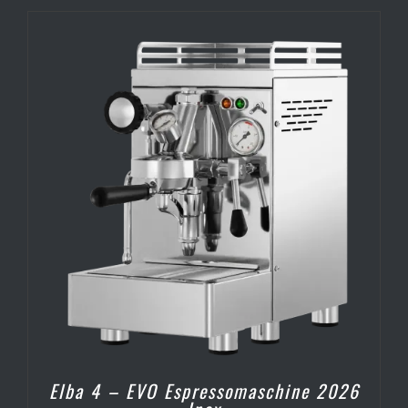
Elba 4 – EVO Espressomaschine 2026