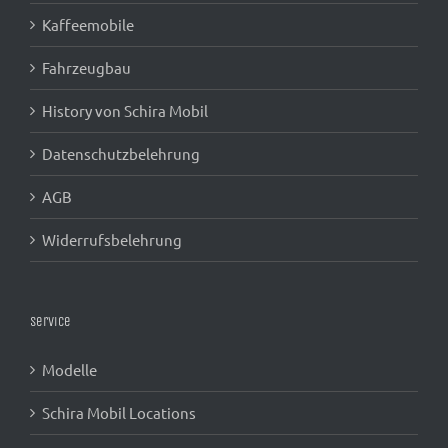
Kaffeemobile
Fahrzeugbau
History von Schira Mobil
Datenschutzbelehrung
AGB
Widerrufsbelehrung
Service
Modelle
Schira Mobil Locations